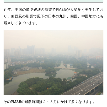
近年、中国の環境破壊の影響でPM2.5が大変多く発生してお
り、偏西風の影響で風下の日本の九州、四国、中国地方にも
飛来してきています。
そのPM2.5の飛散時期は２～５月にかけて多くなります。