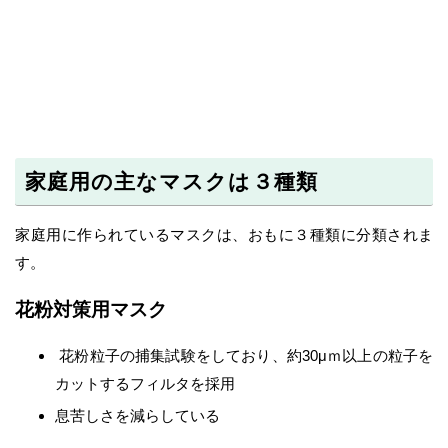
家庭用の主なマスクは３種類
家庭用に作られているマスクは、おもに３種類に分類されま
す。
花粉対策用マスク
花粉粒子の捕集試験をしており、約30μｍ以上の粒子を
カットするフィルタを採用
息苦しさを減らしている