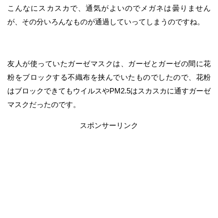
こんなにスカスカで、通気がよいのでメガネは曇りません
が、その分いろんなものが通過していってしまうのですね。
友人が使っていたガーゼマスクは、ガーゼとガーゼの間に花
粉をブロックする不織布を挟んでいたものでしたので、花粉
はブロックできてもウイルスやPM2.5はスカスカに通すガーゼ
マスクだったのです。
スポンサーリンク