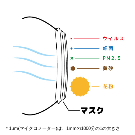
＊1μm(マイクロメーター)は、1mmの1000分の1の大きさ