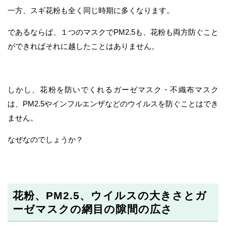
一方、スギ花粉も全く同じ時期に多くなります。
であるならば、１つのマスクでPM2.5も、花粉も両方防ぐこと
ができればそれに越したことはありません。
しかし、花粉を防いでくれるガーゼマスク・不織布マスク
は、PM2.5やインフルエンザなどのウイルスを防ぐことはでき
ません。
なぜなのでしょうか？
花粉、PM2.5、ウイルスの大きさとガ
ーゼマスクの網目の隙間の広さ