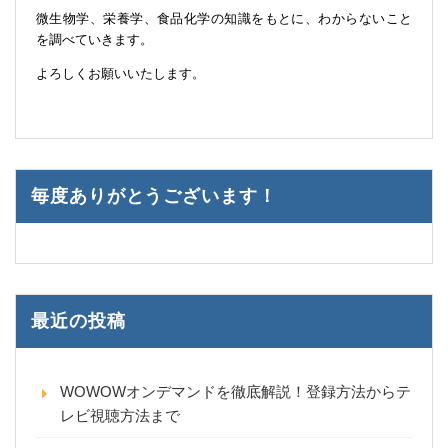
微生物学、栄養学、食品化学の知識をもとに、わからないこと
を調べていきます。
よろしくお願いいたします。
毎度ありがとうございます！
最近の投稿
WOWOWオンデマンドを徹底解説！登録方法からテ
レビ視聴方法まで