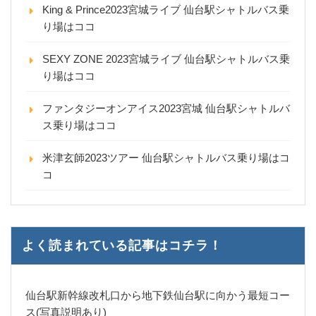
King & Prince2023宮城ライブ 仙台駅シャトルバス乗
り場はココ
SEXY ZONE 2023宮城ライブ 仙台駅シャトルバス乗
り場はココ
ファンタジーオンアイス2023宮城 仙台駅シャトルバ
ス乗り場はココ
米津玄師2023ツアー 仙台駅シャトルバス乗り場はコ
コ
よく読まれている記事はコチラ！
仙台駅新幹線改札口から地下鉄仙台駅に向かう最短コー
ス(写真説明あり)