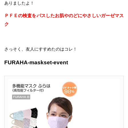
ありましたよ！
ＰＦＥの検査をパスしたお肌やのどにやさしいガーゼマス
ク
さっそく、友人にすすめたのはコレ！
FURAHA-maskset-event