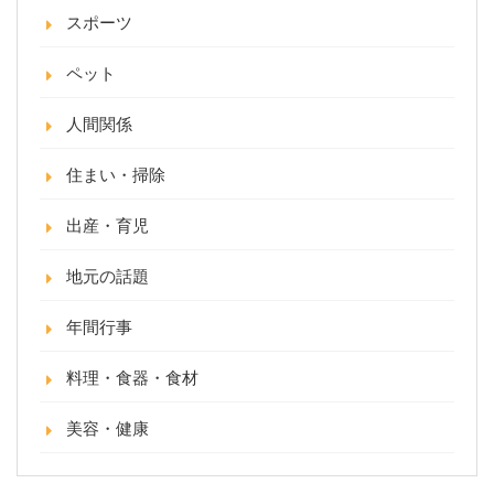
スポーツ
ペット
人間関係
住まい・掃除
出産・育児
地元の話題
年間行事
料理・食器・食材
美容・健康