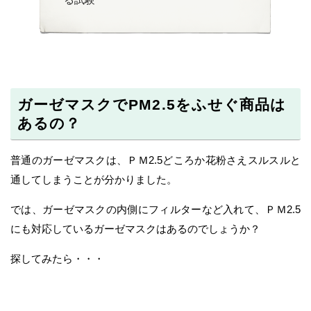
ガーゼマスクでPM2.5をふせぐ商品は
あるの？
普通のガーゼマスクは、ＰＭ2.5どころか花粉さえスルスルと
通してしまうことが分かりました。
では、ガーゼマスクの内側にフィルターなど入れて、ＰＭ2.5
にも対応しているガーゼマスクはあるのでしょうか？
探してみたら・・・