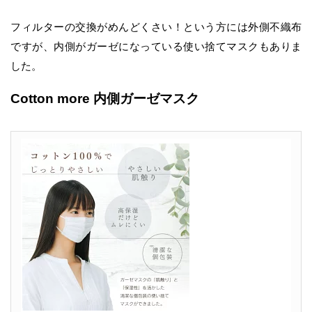
フィルターの交換がめんどくさい！という方には外側不織布
ですが、内側がガーゼになっている使い捨てマスクもありま
した。
Cotton more 内側ガーゼマスク