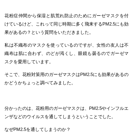
花粉症仲間から保湿と肌荒れ防止のためにガーゼマスクを付
けているけど、これって同じ時期に多く飛来するPM2.5にも効
果があるの？という質問をいただきました。
私は不織布のマスクを使っているのですが、女性の友人は不
織布は肌に合わず、のどが渇くし、眼鏡も曇るのでガーゼマ
スクを愛用しています。
そこで、花粉対策用のガーゼマスクはPM2.5にも効果があるの
かどうかちょっと調べてみました。
分かったのは、花粉用のガーゼマスクは、PM2.5やインフルエ
ンザなどのウイルスを通してしまうということでした。
なぜPM2.5を通してしまうのか？