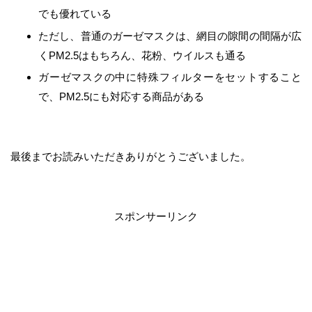
でも優れている
ただし、普通のガーゼマスクは、網目の隙間の間隔が広
くPM2.5はもちろん、花粉、ウイルスも通る
ガーゼマスクの中に特殊フィルターをセットすること
で、PM2.5にも対応する商品がある
最後までお読みいただきありがとうございました。
スポンサーリンク