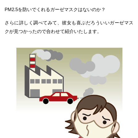
PM2.5を防いでくれるガーゼマスクはないのか？
さらに詳しく調べてみて、彼女も喜ぶだろういいガーゼマス
クが見つかったので合わせて紹介いたします。