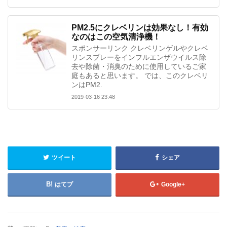
PM2.5にクレベリンは効果なし！有効
なのはこの空気清浄機！
スポンサーリンク クレベリンゲルやクレベ
リンスプレーをインフルエンザウイルス除
去や除菌・消臭のために使用しているご家
庭もあると思います。 では、このクレベリ
ンはPM2.
2019-03-16 23:48
ツイート
シェア
はてブ
Google+