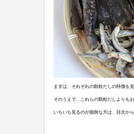
まずは、それぞれの顆粒だしの特徴を
そのうえで、これらの顆粒だしよりも
いちいち見るのが面倒な方は、目次か