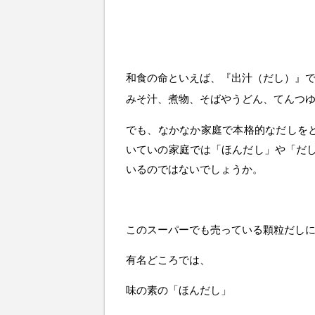
和食の命といえば、『出汁（だし）』
みそ汁、煮物、そばやうどん、てんつ
でも、なかなか家庭で本格的なだしをと
いていの家庭では「ほんだし」や「だ
いるのではないでしょうか。
このスーパーでも売っている顆粒だし
有名どころでは、
味の素の「ほんだし」