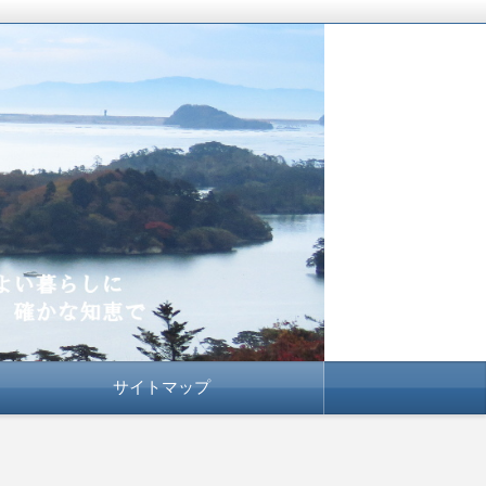
サイトマップ