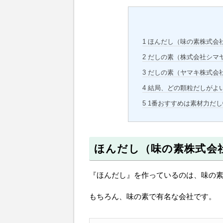
1
ほんだし（味の素株式会
2
だしの素（株式会社シマ
3
だしの素（ヤマキ株式会
4
結局、どの顆粒だしがよ
5
1番おすすめは素材力だし
ほんだし（味の素株式会
『ほんだし』を作っているのは、味の
もちろん、味の素で有名な会社です。