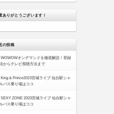
度ありがとうございます！
近の投稿
WOWOWオンデマンドを徹底解説！登録
法からテレビ視聴方法まで
King & Prince2023宮城ライブ 仙台駅シャ
ルバス乗り場はココ
SEXY ZONE 2023宮城ライブ 仙台駅シャ
ルバス乗り場はココ