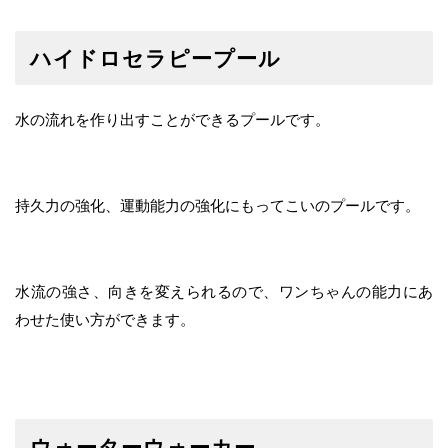
ハイドロセラピープール
水の流れを作り出すことができるプールです。
持久力の強化、運動能力の強化にもってこいのプールです。
水流の強さ、向きを変えられるので、ワンちゃんの能力にあ
わせた使い方ができます。
ウォーターウォーカー