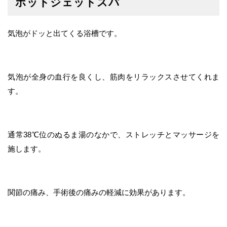
ホットジェットスパ
気泡がドッと出てくる浴槽です。
気泡が全身の血行を良くし、筋肉をリラックスさせてくれま
す。
通常38℃位のぬるま湯のなかで、ストレッチとマッサージを
施します。
関節の痛み、手術後の痛みの軽減に効果があります。