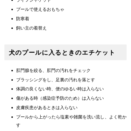
プールで使えるおもちゃ
防寒着
飼い主の着替え
犬のプールに入るときのエチケット
肛門腺を絞る、肛門の汚れをチェック
ブラッシングをし、足裏の汚れを落とす
体調の良くない時、便のゆるい時は入らない
傷がある時（感染症予防のため）は入らない
皮膚疾患があるときは入らない
プールから上がったら塩素や雑菌を洗い流し、よく乾か
す