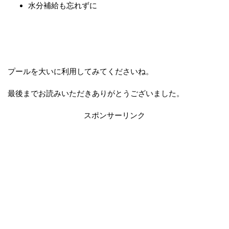
水分補給も忘れずに
プールを大いに利用してみてくださいね。
最後までお読みいただきありがとうございました。
スポンサーリンク