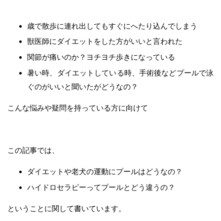
歳で散歩に連れ出してもすぐにへたり込んでしまう
獣医師にダイエットをした方がいいと言われた
関節が痛いのか？ヨチヨチ歩きになっている
暑い時、ダイエットしている時、手術後などプールで泳
ぐのがいいと聞いたがどうなの？
こんな悩みや疑問を持っている方に向けて
この記事では、
ダイエットや老犬の運動にプールはどうなの？
ハイドロセラピーってプールとどう違うの？
ということに関して書いています。