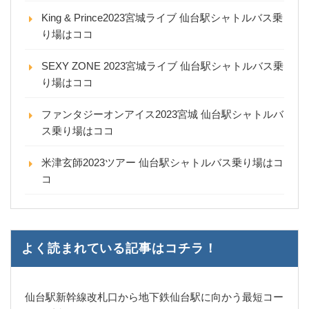
King & Prince2023宮城ライブ 仙台駅シャトルバス乗
り場はココ
SEXY ZONE 2023宮城ライブ 仙台駅シャトルバス乗
り場はココ
ファンタジーオンアイス2023宮城 仙台駅シャトルバ
ス乗り場はココ
米津玄師2023ツアー 仙台駅シャトルバス乗り場はコ
コ
よく読まれている記事はコチラ！
仙台駅新幹線改札口から地下鉄仙台駅に向かう最短コー