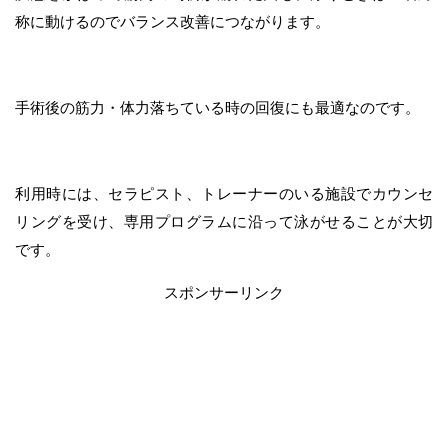
称に動けるのでバランス改善につながります。
手術後の筋力・体力落ちている時の回復にも最適なのです。
利用時には、セラピスト、トレーナーのいる施設でカウンセ
リングを受け、専用プログラムに沿って泳がせることが大切
です。
スポンサーリンク