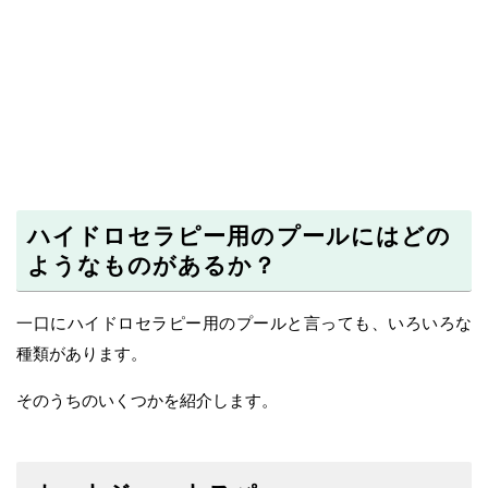
ハイドロセラピー用のプールにはどの
ようなものがあるか？
一口にハイドロセラピー用のプールと言っても、いろいろな
種類があります。
そのうちのいくつかを紹介します。