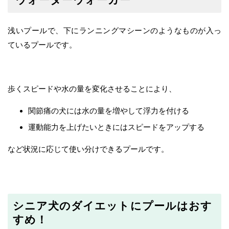
浅いプールで、下にランニングマシーンのようなものが入っ
ているプールです。
歩くスピードや水の量を変化させることにより、
関節痛の犬には水の量を増やして浮力を付ける
運動能力を上げたいときにはスピードをアップする
など状況に応じて使い分けできるプールです。
シニア犬のダイエットにプールはおす
すめ！