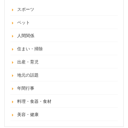
スポーツ
ペット
人間関係
住まい・掃除
出産・育児
地元の話題
年間行事
料理・食器・食材
美容・健康