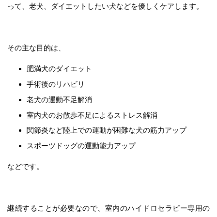
って、老犬、ダイエットしたい犬などを優しくケアします。
その主な目的は、
肥満犬のダイエット
手術後のリハビリ
老犬の運動不足解消
室内犬のお散歩不足によるストレス解消
関節炎など陸上での運動が困難な犬の筋力アップ
スポーツドッグの運動能力アップ
などです。
継続することが必要なので、室内のハイドロセラピー専用の