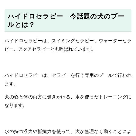
ハイドロセラピー 今話題の犬のプー
ルとは？
ハイドロセラピーは、スイミングセラピー、ウォーターセラ
ピー、アクアセラピーとも呼ばれています。
ハイドロセラピーは、セラピーを行う専用のプールで行われ
ます。
犬の心と体の両方に働きかける、水を使ったトレーニングに
なります。
水の持つ浮力や抵抗力を使って、犬が無理なく動くことによ