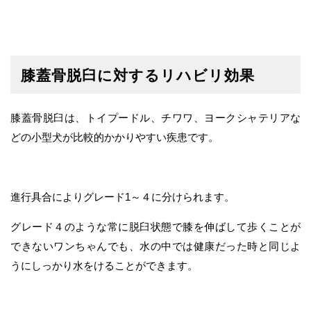
膝蓋骨脱臼に対するリハビリ効果
膝蓋骨脱臼は、トイプードル、チワワ、ヨークシャテリアな
どの小型犬が比較的かかりやすい疾患です。
進行具合によりグレード1～４に分けられます。
グレード４のような常に脱臼状態で膝を伸ばして歩くことが
できないワンちゃんでも、水の中では健康だった時と同じよ
うにしっかり水をけることができます。