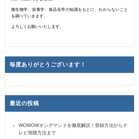
微生物学、栄養学、食品化学の知識をもとに、わからないこと
を調べていきます。
よろしくお願いいたします。
毎度ありがとうございます！
最近の投稿
WOWOWオンデマンドを徹底解説！登録方法からテ
レビ視聴方法まで