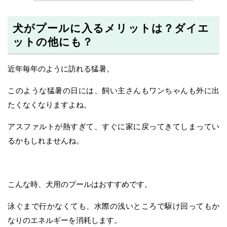
犬がプールに入るメリットは？ダイエ
ットの他にも？
近年毎年のように訪れる猛暑。
このような猛暑の日には、飼い主さんもワンちゃんも外に出
たくなくなりますよね。
アスファルトが熱すぎて、すぐに家に戻ってきてしまってい
るかもしれませんね。
こんな時、犬用のプールはおすすめです。
泳ぐまで行かなくても、水際の浅いところで駆け回ってもか
なりのエネルギーを消耗します。