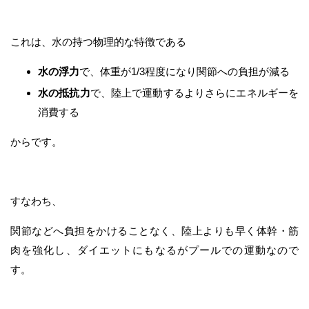
これは、水の持つ物理的な特徴である
水の浮力
で、体重が1/3程度になり関節への負担が減る
水の抵抗力
で、陸上で運動するよりさらにエネルギーを
消費する
からです。
すなわち、
関節などへ負担をかけることなく、陸上よりも早く体幹・筋
肉を強化し、ダイエットにもなるがプールでの運動なので
す。