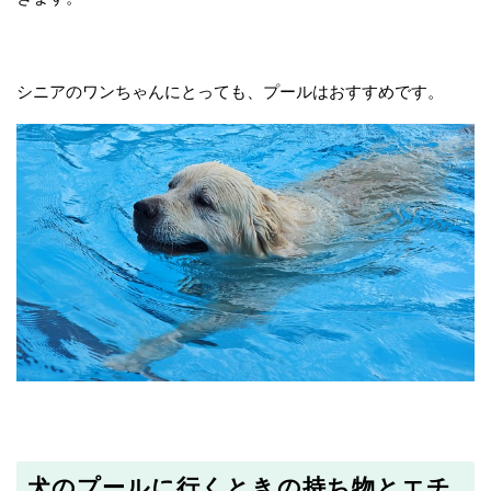
シニアのワンちゃんにとっても、プールはおすすめです。
犬のプールに行くときの持ち物とエチ