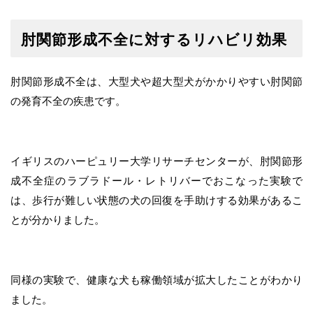
肘関節形成不全に対するリハビリ効果
肘関節形成不全は、大型犬や超大型犬がかかりやすい肘関節
の発育不全の疾患です。
イギリスのハーピュリー大学リサーチセンターが、肘関節形
成不全症のラブラドール・レトリバーでおこなった実験で
は、歩行が難しい状態の犬の回復を手助けする効果があるこ
とが分かりました。
同様の実験で、健康な犬も稼働領域が拡大したことがわかり
ました。