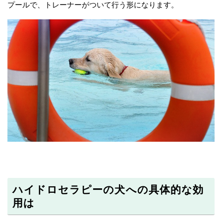
プールで、トレーナーがついて行う形になります。
ハイドロセラピーの犬への具体的な効
用は