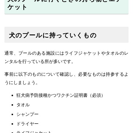
ケット
犬のプールに持っていくもの
通常、プールのある施設にはライフジャケットやタオルのレ
ンタルを行っている所が多いです。
事前に以下のものについて確認し、必要なものは持参するよ
うにしましょう。
狂犬病予防接種かつワクチン証明書（必須）
タオル
シャンプー
ドライヤー
ライフジャケット