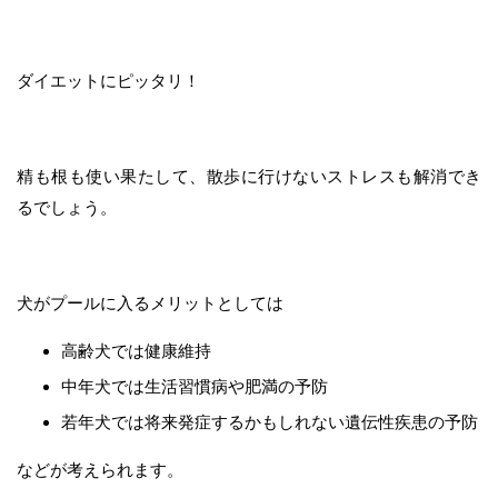
ダイエットにピッタリ！
精も根も使い果たして、散歩に行けないストレスも解消でき
るでしょう。
犬がプールに入るメリットとしては
高齢犬では健康維持
中年犬では生活習慣病や肥満の予防
若年犬では将来発症するかもしれない遺伝性疾患の予防
などが考えられます。