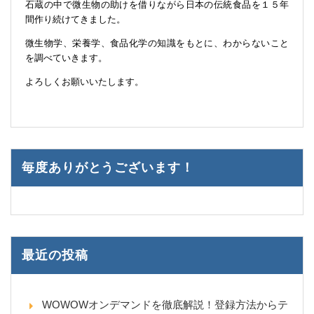
石蔵の中で微生物の助けを借りながら日本の伝統食品を１５年
間作り続けてきました。
微生物学、栄養学、食品化学の知識をもとに、わからないこと
を調べていきます。
よろしくお願いいたします。
毎度ありがとうございます！
最近の投稿
WOWOWオンデマンドを徹底解説！登録方法からテ