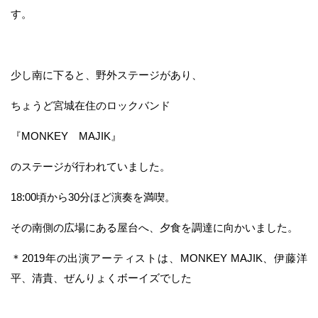
す。
少し南に下ると、野外ステージがあり、
ちょうど宮城在住のロックバンド
『MONKEY MAJIK』
のステージが行われていました。
18:00頃から30分ほど演奏を満喫。
その南側の広場にある屋台へ、夕食を調達に向かいました。
＊2019年の出演アーティストは、MONKEY MAJIK、伊藤洋
平、清貴、ぜんりょくボーイズでした