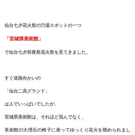
仙台七夕花火祭の穴場スポットの一つ
「宮城県美術館」
で仙台七夕前夜祭花火祭を見てきました。
すぐ道路向かいの
「仙台二高グランド」
は人でいっぱいでしたが、
宮城県美術館は、それほど混んでなく、
美術館の大理石の椅子に座ってゆっくり花火を眺められまし