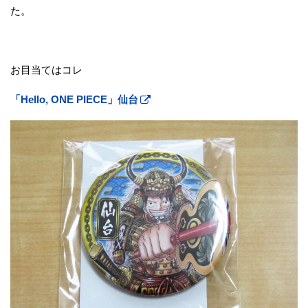
た。
お目当てはコレ
「Hello, ONE PIECE」仙台