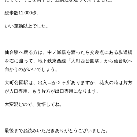
総歩数11,000歩。
いい運動以上でした。
仙台駅へ戻る方は、中ノ瀬橋を渡ったら交差点にある歩道橋
を右に渡って、地下鉄東西線「大町西公園駅」から仙台駅へ
向かうのがいいでしょう。
大町公園駅は、出入口が２ヶ所ありますが、花火の時は片方
が入口専用、もう片方が出口専用になります。
大変混むので、覚悟してね。
最後までお読みいただきありがとうございました。