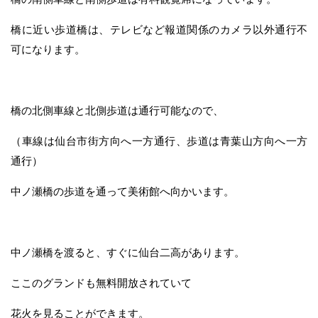
橋に近い歩道橋は、テレビなど報道関係のカメラ以外通行不
可になります。
橋の北側車線と北側歩道は通行可能なので、
（車線は仙台市街方向へ一方通行、歩道は青葉山方向へ一方
通行）
中ノ瀬橋の歩道を通って美術館へ向かいます。
中ノ瀬橋を渡ると、すぐに仙台二高があります。
ここのグランドも無料開放されていて
花火を見ることができます。