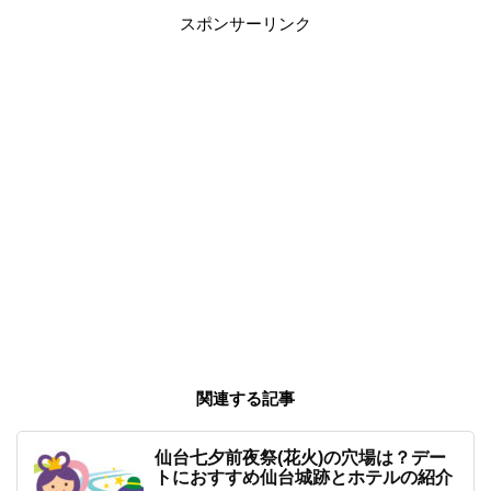
スポンサーリンク
関連する記事
仙台七夕前夜祭(花火)の穴場は？デー
トにおすすめ仙台城跡とホテルの紹介