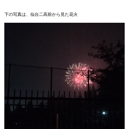
下の写真は、仙台二高前から見た花火