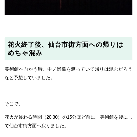
花火終了後、仙台市街方面への帰りは
めちゃ混み
美術館へ向かう時、中ノ瀬橋を渡っていて帰りは混むだろう
なと予想していました。
そこで、
花火が終わる時間（20:30）の15分ほど前に、美術館を後にし
て仙台市街方面へ戻りました。