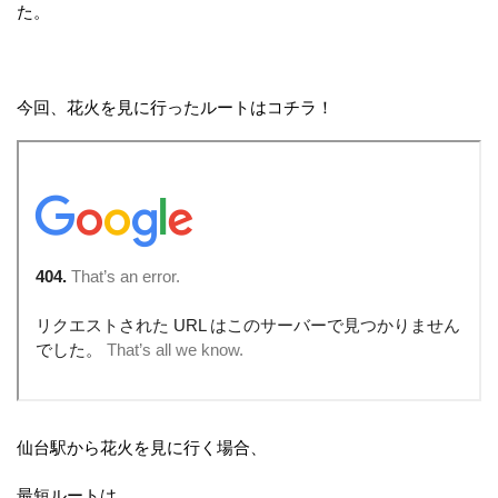
た。
今回、花火を見に行ったルートはコチラ！
仙台駅から花火を見に行く場合、
最短ルートは、