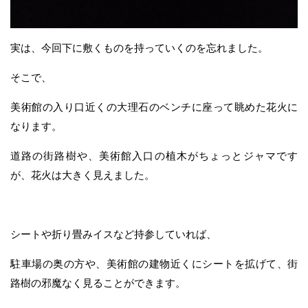
実は、今回下に敷くものを持っていくのを忘れました。
そこで、
美術館の入り口近くの大理石のベンチに座って眺めた花火に
なります。
道路の街路樹や、美術館入口の植木がちょっとジャマです
が、花火は大きく見えました。
シートや折り畳みイスなど持参していれば、
駐車場の奥の方や、美術館の建物近くにシートを拡げて、街
路樹の邪魔なく見ることができます。