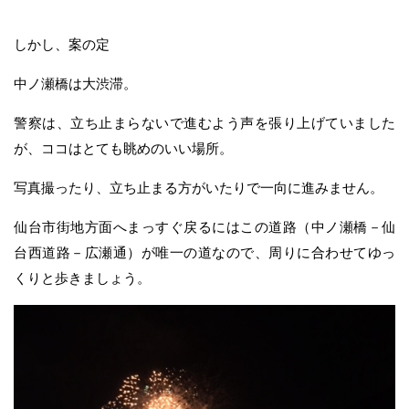
しかし、案の定
中ノ瀬橋は大渋滞。
警察は、立ち止まらないで進むよう声を張り上げていました
が、ココはとても眺めのいい場所。
写真撮ったり、立ち止まる方がいたりで一向に進みません。
仙台市街地方面へまっすぐ戻るにはこの道路（中ノ瀬橋－仙
台西道路－広瀬通）が唯一の道なので、周りに合わせてゆっ
くりと歩きましょう。