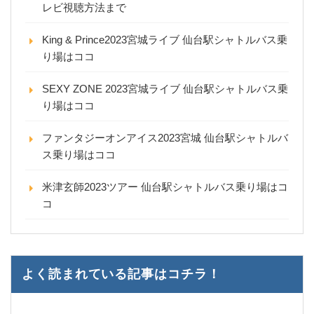
レビ視聴方法まで
King & Prince2023宮城ライブ 仙台駅シャトルバス乗
り場はココ
SEXY ZONE 2023宮城ライブ 仙台駅シャトルバス乗
り場はココ
ファンタジーオンアイス2023宮城 仙台駅シャトルバ
ス乗り場はココ
米津玄師2023ツアー 仙台駅シャトルバス乗り場はコ
コ
よく読まれている記事はコチラ！