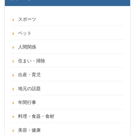
スポーツ
ペット
人間関係
住まい・掃除
出産・育児
地元の話題
年間行事
料理・食器・食材
美容・健康