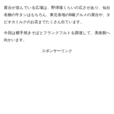
屋台が並んでいる広場は、野球場くらいの広さがあり、仙台
名物の牛タンはもちろん、東北各地のB級グルメの屋台や、タ
ピオカミルクのお店までたくさん出ています。
今回は横手焼きそばとフランクフルトを調達して、美術館へ
向かいます。
スポンサーリンク