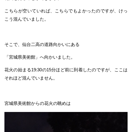
こちらが空いていれば、こちらでもよかったのですが、けっ
こう混んでいました。
そこで、仙台二高の道路向かいにある
「宮城県美術館」へ向かいました。
花火の始まる19:30の15分ほど前に到着したのですが、ここは
それほど混んでいません。
宮城県美術館からの花火の眺めは