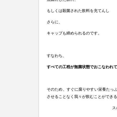
もしくは殺菌された飲料を充てんし
さらに、
キャップも締められるのです。
すなわち、
すべての工程が無菌状態でおこなわれ
そのため、すぐに腐りやすい栄養たっ
させることなく我々が飲むことができ
ス