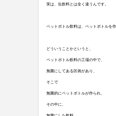
実は、缶飲料とは全く違うんです。
ペットボトル飲料は、ペットボトルを
どういうことかというと、
ペットボトル飲料の工場の中で、
無菌にしてある区画があり、
そこで
無菌的にペットボトルが作られ、
その中に、
無菌にした飲料、