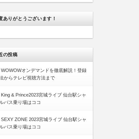
度ありがとうございます！
近の投稿
WOWOWオンデマンドを徹底解説！登録
法からテレビ視聴方法まで
King & Prince2023宮城ライブ 仙台駅シャ
ルバス乗り場はココ
SEXY ZONE 2023宮城ライブ 仙台駅シャ
ルバス乗り場はココ