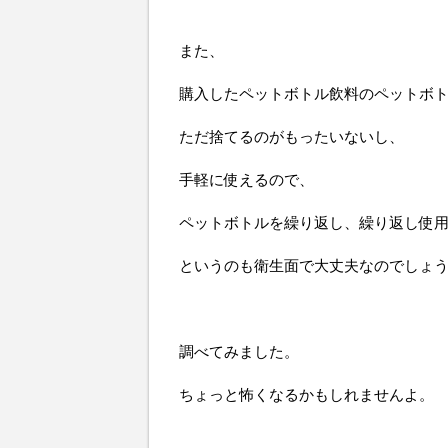
また、
購入したペットボトル飲料のペットボ
ただ捨てるのがもったいないし、
手軽に使えるので、
ペットボトルを繰り返し、繰り返し使
というのも衛生面で大丈夫なのでしょ
調べてみました。
ちょっと怖くなるかもしれませんよ。