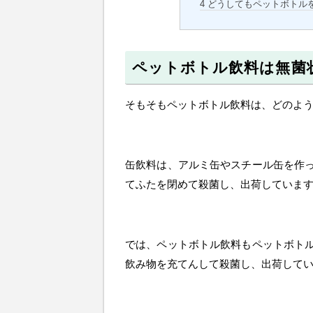
4
どうしてもペットボトル
ペットボトル飲料は無菌
そもそもペットボトル飲料は、どのよ
缶飲料は、アルミ缶やスチール缶を作
てふたを閉めて殺菌し、出荷していま
では、ペットボトル飲料もペットボト
飲み物を充てんして殺菌し、出荷して