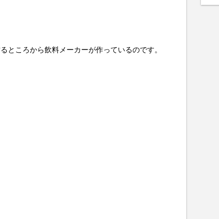
作るところから飲料メーカーが作っているのです。