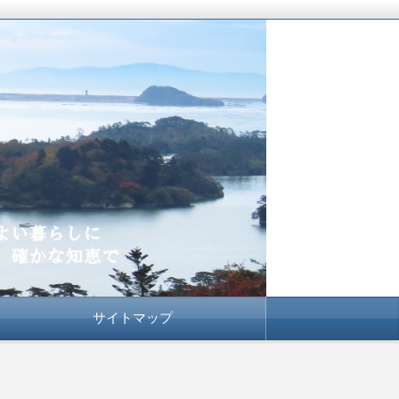
サイトマップ