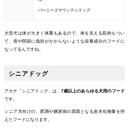
パーニーズマウンテンドッグ
大型犬は体が大きく体重もあるので、体を支える筋肉もつい
て、骨や関節に負担がかからないような栄養成分のフードに
なってるんですね。
シニアドッグ
アカナ「シニアドッグ」は、
7歳以上のあらゆる犬用のフード
です。
シニア犬向けの、肥満や糖尿病の原因となる炭水化物量を抑
えたフードになります。