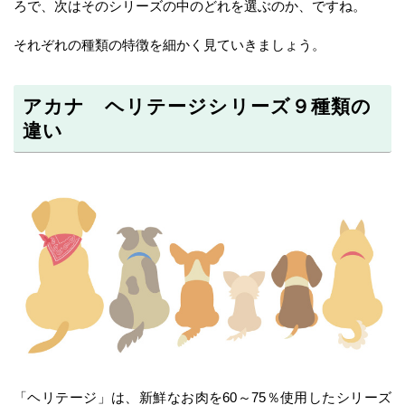
ろで、次はそのシリーズの中のどれを選ぶのか、ですね。
それぞれの種類の特徴を細かく見ていきましょう。
アカナ ヘリテージシリーズ９種類の
違い
「ヘリテージ」は、新鮮なお肉を60～75％使用したシリーズ