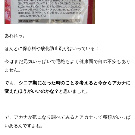
あれれっ。
ほんとに保存料や酸化防止剤がはいっている！
今はまだ元気いっぱいで毛艶もよく健康面で何の不安もあり
ません。
でも、
シニア期になった時のことを考えると今からアカナに
変えたほうがいいのかな？
と思いました。
で、アカナが気になり調べてみるとアカナって種類がいっぱ
いあるんですよね。