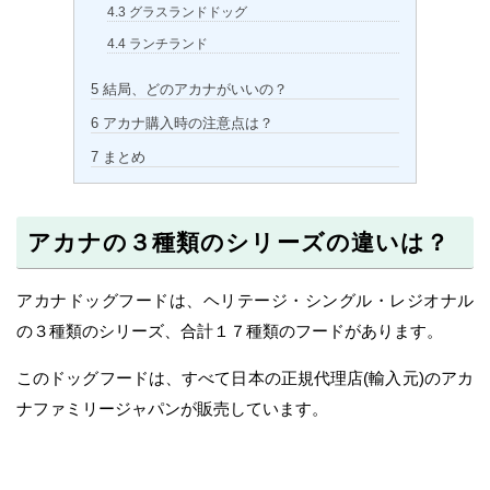
4.3
グラスランドドッグ
4.4
ランチランド
5
結局、どのアカナがいいの？
6
アカナ購入時の注意点は？
7
まとめ
アカナの３種類のシリーズの違いは？
アカナドッグフードは、ヘリテージ・シングル・レジオナル
の３種類のシリーズ、合計１７種類のフードがあります。
このドッグフードは、すべて日本の正規代理店(輸入元)のアカ
ナファミリージャパンが販売しています。