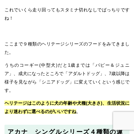
これでいくら走り回ってもスタミナ切れなしでばっちりです
ね！
ここまで９種類のヘリテージシリーズのフードをみてきまし
た。
うちのコーギー(中型犬)だと1歳までは「パピー＆ジュニ
ア」、成犬になったところで「アダルトドッグ」、7歳以降は
様子を見ながら「シニアドッグ」に変えていくという感じで
す。
ヘリテージはこのように犬の年齢や犬種(大きさ)、生活状況に
より迷わずに選べるのがいいですね
。
アカナ シングルシリーズ４種類の違