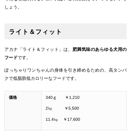
しょう。
ライト＆フィット
アカナ「ライト＆フィット」は、
肥満気味のあらゆる犬用の
フード
です。
ぽっちゃりワンちゃんの身体を引き締めるための、高タンパ
クで低脂肪低カロリーなフードです。
価格
340ｇ ￥1,210
2㎏ ￥5,500
11.4㎏ ￥17,600