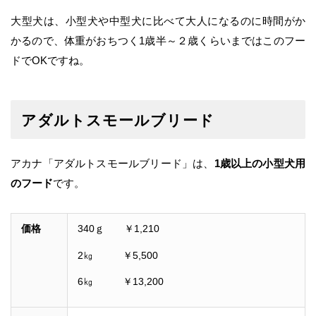
大型犬は、小型犬や中型犬に比べて大人になるのに時間がか
かるので、体重がおちつく1歳半～２歳くらいまではこのフー
ドでOKですね。
アダルトスモールブリード
アカナ「アダルトスモールブリード」は、
1歳以上の小型犬用
のフード
です。
価格
340ｇ ￥1,210
2㎏ ￥5,500
6㎏ ￥13,200