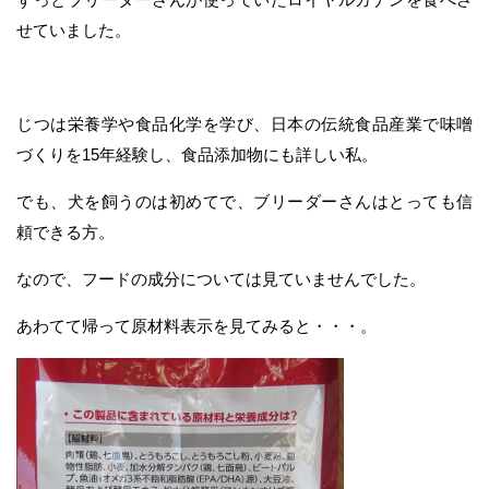
せていました。
じつは栄養学や食品化学を学び、日本の伝統食品産業で味噌
づくりを15年経験し、食品添加物にも詳しい私。
でも、犬を飼うのは初めてで、ブリーダーさんはとっても信
頼できる方。
なので、フードの成分については見ていませんでした。
あわてて帰って原材料表示を見てみると・・・。