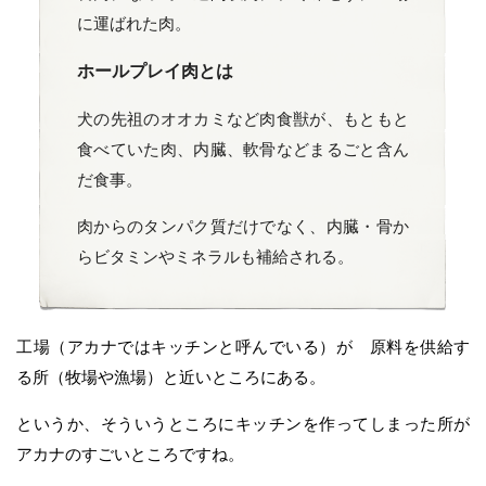
に運ばれた肉。
ホールプレイ肉とは
犬の先祖のオオカミなど肉食獣が、もともと
食べていた肉、内臓、軟骨などまるごと含ん
だ食事。
肉からのタンパク質だけでなく、内臓・骨か
らビタミンやミネラルも補給される。
工場（アカナではキッチンと呼んでいる）が 原料を供給す
る所（牧場や漁場）と近いところにある。
というか、そういうところにキッチンを作ってしまった所が
アカナのすごいところですね。