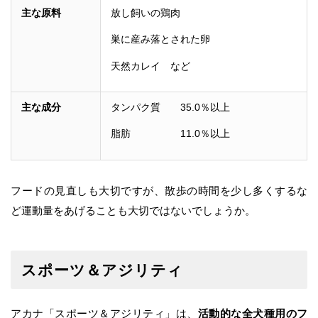
主な原料
放し飼いの鶏肉
巣に産み落とされた卵
天然カレイ など
主な成分
タンパク質 35.0％以上
脂肪 11.0％以上
フードの見直しも大切ですが、散歩の時間を少し多くするな
ど運動量をあげることも大切ではないでしょうか。
スポーツ＆アジリティ
アカナ「スポーツ＆アジリティ」は、
活動的な全犬種用のフ