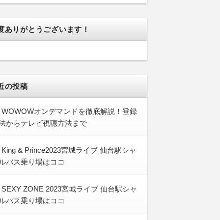
度ありがとうございます！
近の投稿
WOWOWオンデマンドを徹底解説！登録
法からテレビ視聴方法まで
King & Prince2023宮城ライブ 仙台駅シャ
ルバス乗り場はココ
SEXY ZONE 2023宮城ライブ 仙台駅シャ
ルバス乗り場はココ