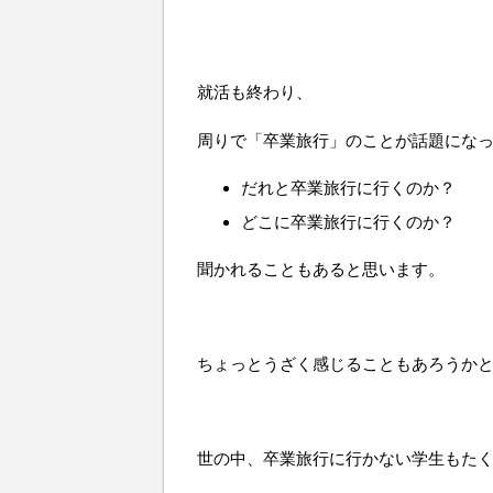
就活も終わり、
周りで「卒業旅行」のことが話題にな
だれと卒業旅行に行くのか？
どこに卒業旅行に行くのか？
聞かれることもあると思います。
ちょっとうざく感じることもあろうか
世の中、卒業旅行に行かない学生もた