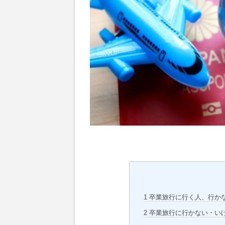
1
卒業旅行に行く人、行か
2
卒業旅行に行かない・い