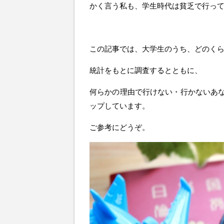
かく言う私も、学生時代は貧乏で行っ
この記事では、大学生のうち、どのく
統計をもとに調査するとともに、
何らかの理由で行けない・行かないあ
ップしています。
ご参考にどうぞ。