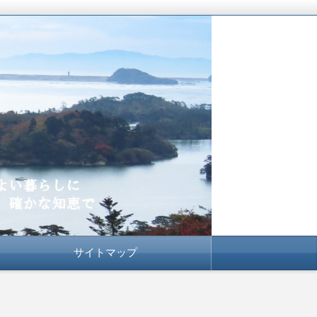
サイトマップ