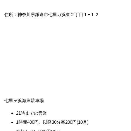
住所：神奈川県鎌倉市七里ガ浜東２丁目１−１２
七里ヶ浜海岸駐車場
21時までの営業
1時間400円、以降30分毎200円(10月)