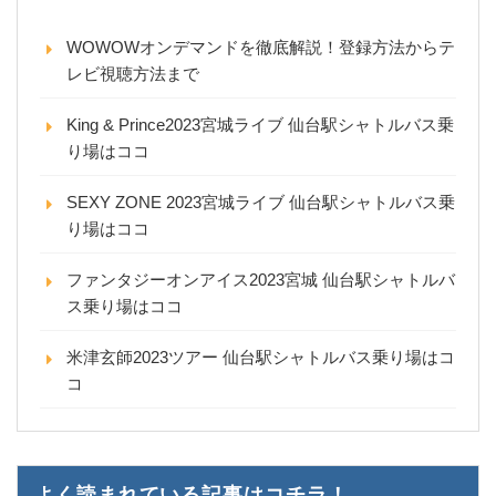
WOWOWオンデマンドを徹底解説！登録方法からテ
レビ視聴方法まで
King & Prince2023宮城ライブ 仙台駅シャトルバス乗
り場はココ
SEXY ZONE 2023宮城ライブ 仙台駅シャトルバス乗
り場はココ
ファンタジーオンアイス2023宮城 仙台駅シャトルバ
ス乗り場はココ
米津玄師2023ツアー 仙台駅シャトルバス乗り場はコ
コ
よく読まれている記事はコチラ！