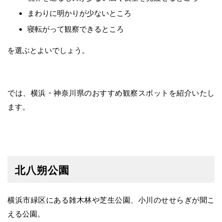
まわりに明かりが少ないところ
寝転がって観察できるところ
を選ぶとよいでしょう。
では、横浜・神奈川県のおすすめ観察スポットを紹介いたし
ます。
北八朔公園
横浜市緑区にある雑木林や芝生公園、小川のせせらぎが聞こ
える公園。