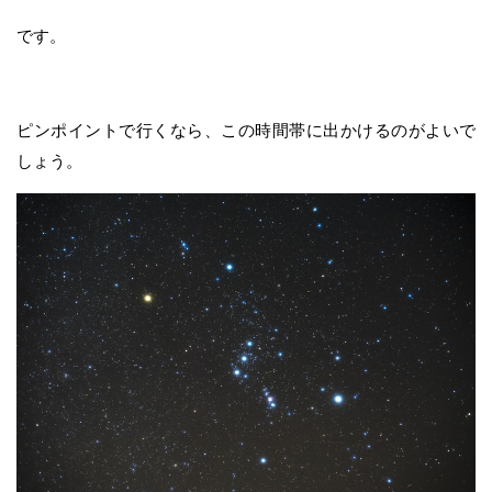
です。
ピンポイントで行くなら、この時間帯に出かけるのがよいで
しょう。