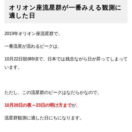
オリオン座流星群が一番みえる観測に
適した日
2019年オリオン座流星群で、
一番流星が流れるピークは、
10月22日朝8時頃で、日本では残念ながら日が昇ってしまって
います。
ただし、この流星群のピークはなだらかなので、
10月20日の夜～23日の明け方まで
が、
流星群観測に適した日にちになります。