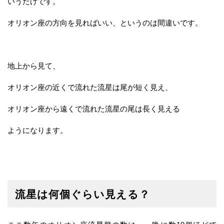
いうだけです。
オリオン座の方向を見ればいい、というのは間違いです。
地上から見て、
オリオン座の近くで流れた流星は尾が短く見え、
オリオン座から遠くで流れた流星の尾は長く見える
ようになります。
流星は何個ぐらい見える？