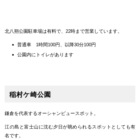
北八朔公園駐車場は有料で、22時まで営業しています。
普通車 1時間100円、以降30分100円
公園内にトイレがあります
稲村ケ崎公園
鎌倉を代表するオーシャンビュースポット。
江の島と富士山に沈む夕日が眺められるスポットとしても有
名です。