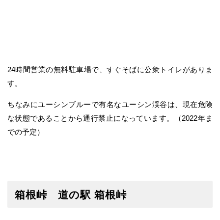
24時間営業の無料駐車場で、すぐそばに公衆トイレがありま
す。
ちなみにユーシンブルーで有名なユーシン渓谷は、現在危険
な状態であることから通行禁止になっています。（2022年ま
での予定）
箱根峠 道の駅 箱根峠