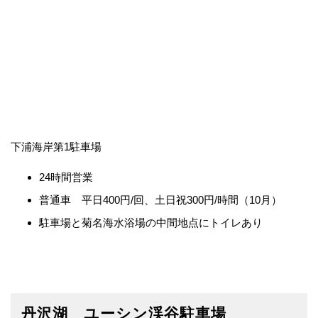
下浦海岸第1駐車場
24時間営業
普通車 平日400円/回、土日祝300円/時間（10月）
駐車場と菊名海水浴場の中間地点にトイレあり
丹沢湖 ユーシン渓谷駐車場