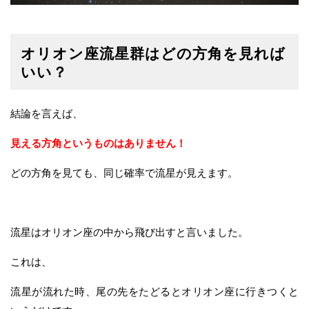
オリオン座流星群はどの方角を見れば
いい？
結論を言えば、
見える方角というものはありません！
どの方角を見ても、同じ確率で流星が見えます。
流星はオリオン座の中から飛び出すと言いました。
これは、
流星が流れた時、尾の先をたどるとオリオン座に行きつくと