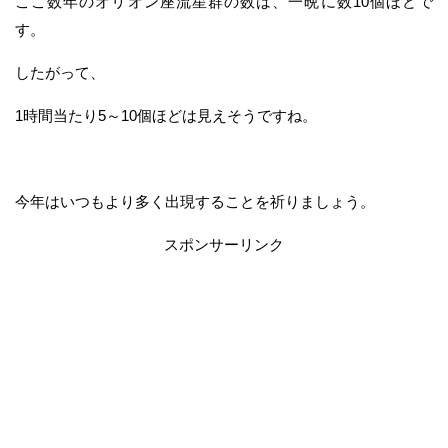
ここ数年のオリオン座流星群の数は、一晩に数10個ほどで
す。
したがって、
1時間当たり5～10個ほどは見えそうですね。
今年はいつもより多く出現することを祈りましょう。
スポンサーリンク