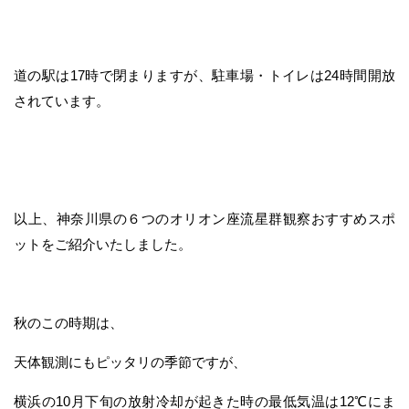
道の駅は17時で閉まりますが、駐車場・トイレは24時間開放
されています。
以上、神奈川県の６つのオリオン座流星群観察おすすめスポ
ットをご紹介いたしました。
秋のこの時期は、
天体観測にもピッタリの季節ですが、
横浜の10月下旬の放射冷却が起きた時の最低気温は12℃にま