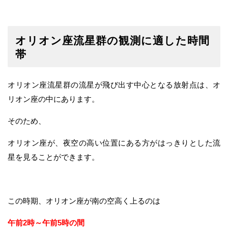
オリオン座流星群の観測に適した時間
帯
オリオン座流星群の流星が飛び出す中心となる放射点は、オ
リオン座の中にあります。
そのため、
オリオン座が、夜空の高い位置にある方がはっきりとした流
星を見ることができます。
この時期、オリオン座が南の空高く上るのは
午前2時～午前5時の間