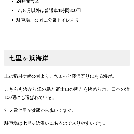
24時間営業
７,８月以外は普通車1時間300円
駐車場、公園に公衆トイレあり
七里ヶ浜海岸
上の稲村ケ崎公園より、ちょっと藤沢寄りにある海岸。
こちらも浜から江の島と富士山の両方を眺められ、日本の渚
100選にも選ばれている。
江ノ電七里ヶ浜駅から歩いてすぐ。
駐車場は七里ヶ浜沿いにあるので入りやすいです。