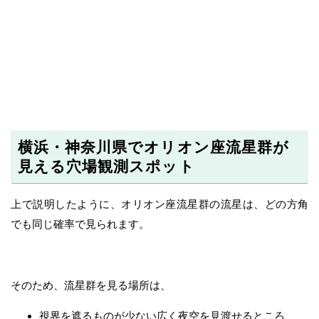
横浜・神奈川県でオリオン座流星群が
見える穴場観測スポット
上で説明したように、オリオン座流星群の流星は、どの方角
でも同じ確率で見られます。
そのため、流星群を見る場所は、
視界を遮るものが少ない広く夜空を見渡せるところ