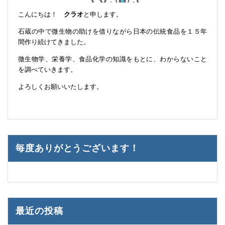
こんにちは！
クラオ
と申します。
石蔵の中で微生物の助けを借りながら日本の伝統食品を１５年
間作り続けてきました。
微生物学、栄養学、食品化学の知識をもとに、わからないこと
を調べていきます。
よろしくお願いいたします。
毎度ありがとうございます！
最近の投稿