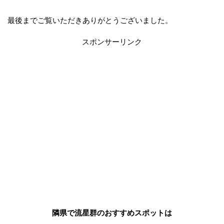
最後までご覧いただきありがとうございました。
スポンサーリンク
隣県で流星群のおすすめスポットは