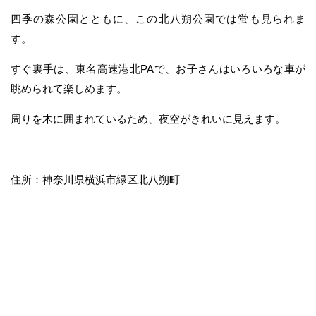
四季の森公園とともに、この北八朔公園では蛍も見られま
す。
すぐ裏手は、東名高速港北PAで、お子さんはいろいろな車が
眺められて楽しめます。
周りを木に囲まれているため、夜空がきれいに見えます。
住所：神奈川県横浜市緑区北八朔町