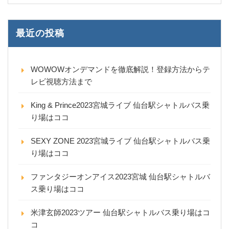
最近の投稿
WOWOWオンデマンドを徹底解説！登録方法からテ
レビ視聴方法まで
King & Prince2023宮城ライブ 仙台駅シャトルバス乗
り場はココ
SEXY ZONE 2023宮城ライブ 仙台駅シャトルバス乗
り場はココ
ファンタジーオンアイス2023宮城 仙台駅シャトルバ
ス乗り場はココ
米津玄師2023ツアー 仙台駅シャトルバス乗り場はコ
コ