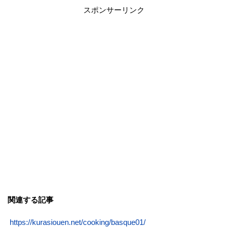
スポンサーリンク
関連する記事
https://kurasiouen.net/cooking/basque01/