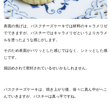
表面の焦げは、バスクチーズケーキでは材料のキャラメリゼ
でできますが、バスチーではキャラメリゼというよりカラメ
ルを塗ったような感じがします。
そのため表面がパリッとした感じではなく、シトッとした感
じです。
袋詰めされて密封されているせいかもしれません。
バスクチーズケーキは、焼き上がり後、徐々に真ん中がへこ
んでいきますが、バスチーは真っ平ですね。