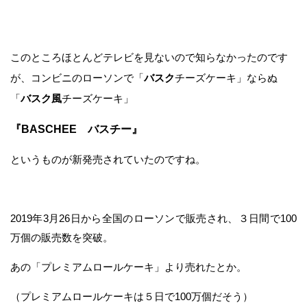
このところほとんどテレビを見ないので知らなかったのです
が、コンビニのローソンで「
バスク
チーズケーキ」ならぬ
「
バスク風
チーズケーキ」
『BASCHEE バスチー』
というものが新発売されていたのですね。
2019年3月26日から全国のローソンで販売され、３日間で100
万個の販売数を突破。
あの「プレミアムロールケーキ」より売れたとか。
（プレミアムロールケーキは５日で100万個だそう）