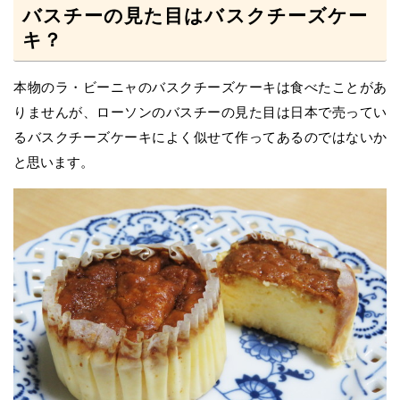
バスチーの見た目はバスクチーズケー
キ？
本物のラ・ビーニャのバスクチーズケーキは食べたことがあ
りませんが、ローソンのバスチーの見た目は日本で売ってい
るバスクチーズケーキによく似せて作ってあるのではないか
と思います。