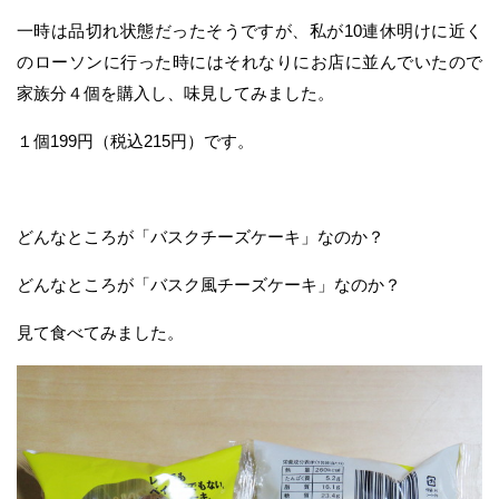
一時は品切れ状態だったそうですが、私が10連休明けに近く
のローソンに行った時にはそれなりにお店に並んでいたので
家族分４個を購入し、味見してみました。
１個199円（税込215円）です。
どんなところが「バスクチーズケーキ」なのか？
どんなところが「バスク風チーズケーキ」なのか？
見て食べてみました。