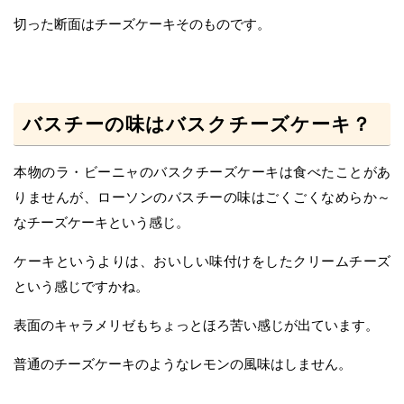
切った断面はチーズケーキそのものです。
バスチーの味はバスクチーズケーキ？
本物のラ・ビーニャのバスクチーズケーキは食べたことがあ
りませんが、ローソンのバスチーの味はごくごくなめらか～
なチーズケーキという感じ。
ケーキというよりは、おいしい味付けをしたクリームチーズ
という感じですかね。
表面のキャラメリゼもちょっとほろ苦い感じが出ています。
普通のチーズケーキのようなレモンの風味はしません。