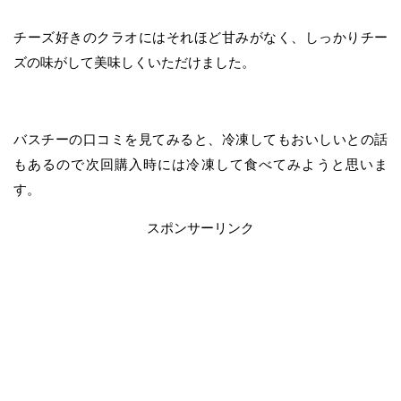
チーズ好きのクラオにはそれほど甘みがなく、しっかりチー
ズの味がして美味しくいただけました。
バスチーの口コミを見てみると、冷凍してもおいしいとの話
もあるので次回購入時には冷凍して食べてみようと思いま
す。
スポンサーリンク