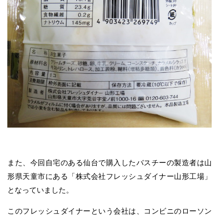
また、今回自宅のある仙台で購入したバスチーの製造者は山
形県天童市にある「株式会社フレッシュダイナー山形工場」
となっていました。
このフレッシュダイナーという会社は、コンビニのローソン