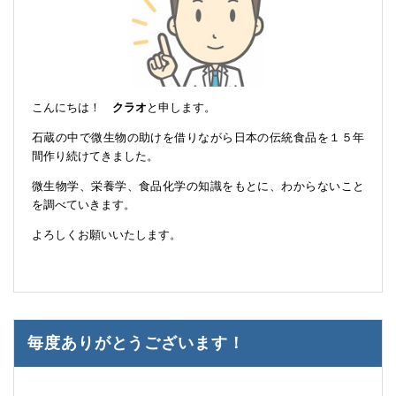
こんにちは！
クラオ
と申します。
石蔵の中で微生物の助けを借りながら日本の伝統食品を１５年
間作り続けてきました。
微生物学、栄養学、食品化学の知識をもとに、わからないこと
を調べていきます。
よろしくお願いいたします。
毎度ありがとうございます！