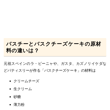
バスチーとバスクチーズケーキの原材
料の違いは？
元祖スペインのラ・ビーニャや、ガスタ、カズノリイケダな
どパティスリーが作る「バスクチーズケーキ」の材料は
クリームチーズ
生クリーム
砂糖
薄力粉