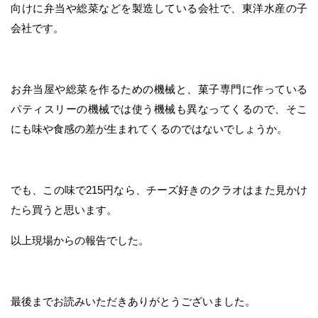
向けに弁当や総菜などを製造している会社で、東洋水産の子
会社です。
お弁当屋や総菜を作るための機械と、菓子専門に作っている
パティスリーの機械では使う機械も異なってくるので、そこ
にも味や食感の差が生まれてくるのではないでしょうか。
でも、この味で215円なら、チーズ好きのクラオはまた見かけ
たら買うと思います。
以上現場からの報告でした。
最後までお読みいただきありがとうございました。