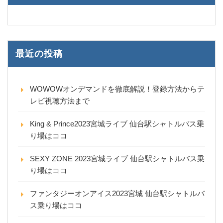
最近の投稿
WOWOWオンデマンドを徹底解説！登録方法からテ
レビ視聴方法まで
King & Prince2023宮城ライブ 仙台駅シャトルバス乗
り場はココ
SEXY ZONE 2023宮城ライブ 仙台駅シャトルバス乗
り場はココ
ファンタジーオンアイス2023宮城 仙台駅シャトルバ
ス乗り場はココ