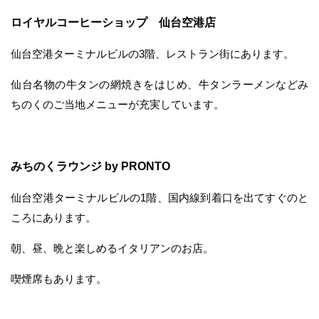
ロイヤルコーヒーショップ 仙台空港店
仙台空港ターミナルビルの3階、レストラン街にあります。
仙台名物の牛タンの網焼きをはじめ、牛タンラーメンなどみ
ちのくのご当地メニューが充実しています。
みちのくラウンジ by PRONTO
仙台空港ターミナルビルの1階、国内線到着口を出てすぐのと
ころにあります。
朝、昼、晩と楽しめるイタリアンのお店。
喫煙席もあります。