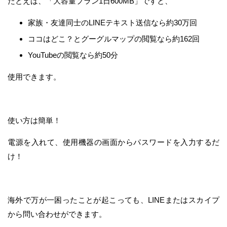
たとえば、「大容量プラン1日600MB」ですと、
家族・友達同士のLINEテキスト送信なら約30万回
ココはどこ？とグーグルマップの閲覧なら約162回
YouTubeの閲覧なら約50分
使用できます。
使い方は簡単！
電源を入れて、使用機器の画面からパスワードを入力するだ
け！
海外で万が一困ったことが起こっても、LINEまたはスカイプ
から問い合わせができます。