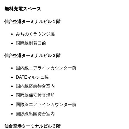
無料充電スペース
仙台空港ターミナルビル１階
みちのくラウンジ脇
国際線到着口前
仙台空港ターミナルビル２階
国内線エアラインカウンター前
DATEマルシェ脇
国内線搭乗待合室内
国際線保安検査場前
国際線エアラインカウンター前
国際線出国待合室内
仙台空港ターミナルビル３階