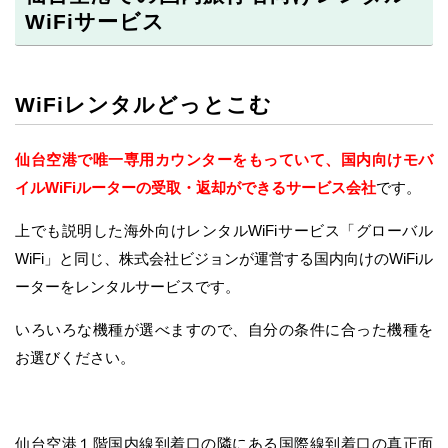
WiFiサービス
WiFiレンタルどっとこむ
仙台空港で唯一専用カウンターをもっていて、国内向けモバ
イルWiFiルーターの受取・返却ができるサービス会社
です。
上でも説明した海外向けレンタルWiFiサービス「グローバル
WiFi」と同じ、株式会社ビジョンが運営する国内向けのWiFiル
ーターをレンタルサービスです。
いろいろな機種が選べますので、自分の条件に合った機種を
お選びください。
仙台空港１階国内線到着口の隣にある国際線到着口の真正面