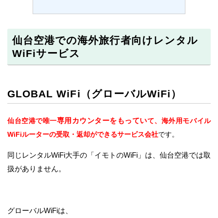
仙台空港での海外旅行者向けレンタル
WiFiサービス
GLOBAL WiFi（グローバルWiFi）
専用カウンターをもってい
仙台空港で唯一
て、海外用モバイル
WiFiルーターの受取・返却ができるサービス会社
です。
同じレンタルWiFi大手の「イモトのWiFi」は、仙台空港では取
扱がありません。
グローバルWiFiは、