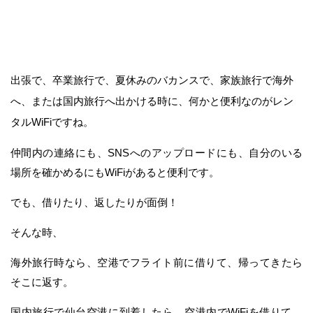
出張で、卒業旅行で、夏休みのバカンスで、家族旅行で海外
へ、または国内旅行へ出かける時に、何かと便利なのがレン
タルWiFiですね。
仲間内の連絡にも、SNSへのアップロードにも、自分のいる
場所を確かめるにもWiFiがあると便利です。
でも、借りたり、返したりが面倒！
そんな時、
海外旅行時なら、空港でフライト前に借りて、帰ってきたら
そこに返す。
国内旅行で仙台空港に到着したら、空港内でWiFiを借りて、