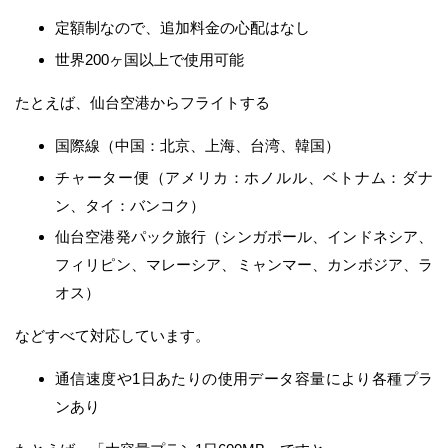
定額制なので、追加料金の心配はなし
世界200ヶ国以上で使用可能
たとえば、仙台空港からフライトする
国際線（中国：北京、上海、台湾、韓国）
チャーター便（アメリカ：ホノルル、ベトナム：ダナ
ン、タイ：バンコク）
仙台空港発パック旅行（シンガポール、インドネシア、
フィリピン、マレーシア、ミャンマー、カンボジア、ラ
オス）
などすべて対応しています。
通信速度や1日あたりの使用データ容量により各種プラ
ンあり