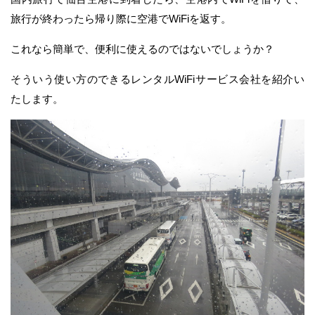
旅行が終わったら帰り際に空港でWiFiを返す。
これなら簡単で、便利に使えるのではないでしょうか？
そういう使い方のできるレンタルWiFiサービス会社を紹介い
たします。