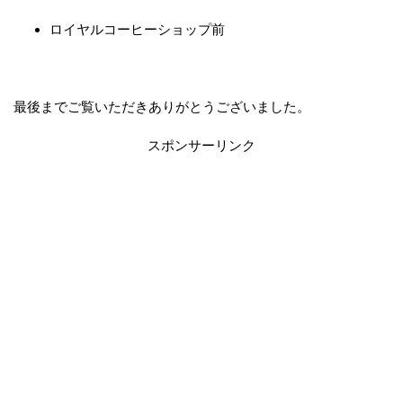
ロイヤルコーヒーショップ前
最後までご覧いただきありがとうございました。
スポンサーリンク