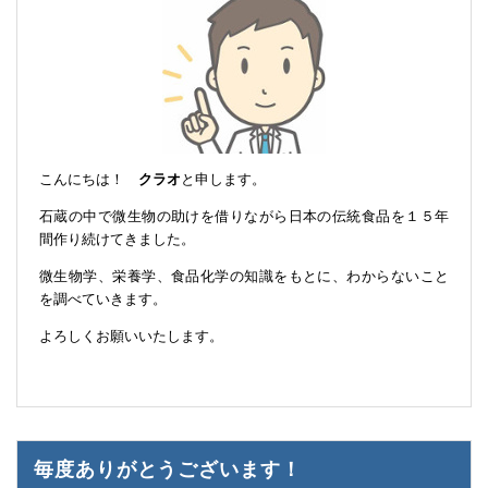
こんにちは！
クラオ
と申します。
石蔵の中で微生物の助けを借りながら日本の伝統食品を１５年
間作り続けてきました。
微生物学、栄養学、食品化学の知識をもとに、わからないこと
を調べていきます。
よろしくお願いいたします。
毎度ありがとうございます！