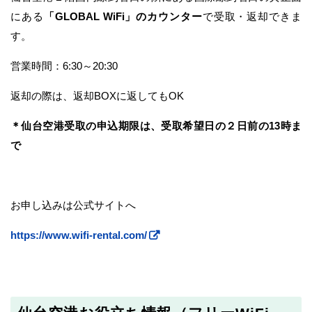
にある
「GLOBAL WiFi」のカウンター
で受取・返却できま
す。
営業時間：6:30～20:30
返却の際は、返却BOXに返してもOK
＊仙台空港受取の申込期限は、受取希望日の２日前の13時ま
で
お申し込みは公式サイトへ
https://www.wifi-rental.com/