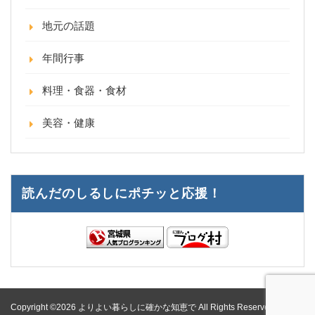
地元の話題
年間行事
料理・食器・食材
美容・健康
読んだのしるしにポチッと応援！
Copyright ©2026 よりよい暮らしに確かな知恵で All Rights Reserved.