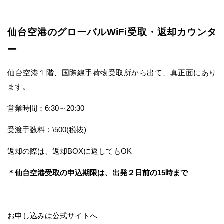
仙台空港のグローバルWiFi受取・返却カウンタ
ー
仙台空港１階、国際線手荷物受取所から出て、真正面にあり
ます。
営業時間：6:30～20:30
受渡手数料：\500(税抜)
返却の際は、返却BOXに返してもOK
＊仙台空港受取の申込期限は、出発２日前の15時まで
お申し込みは公式サイトへ