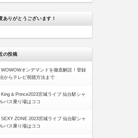
度ありがとうございます！
近の投稿
WOWOWオンデマンドを徹底解説！登録
法からテレビ視聴方法まで
King & Prince2023宮城ライブ 仙台駅シャ
ルバス乗り場はココ
SEXY ZONE 2023宮城ライブ 仙台駅シャ
ルバス乗り場はココ