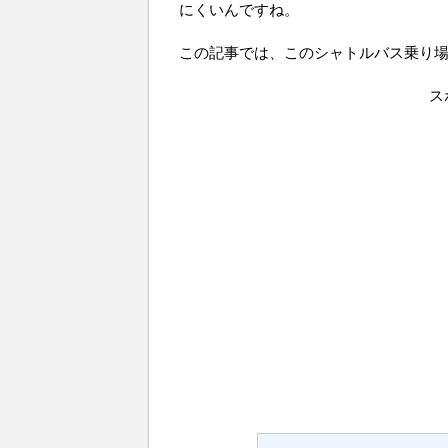
にくいんですね。
この記事では、このシャトルバス乗り
ス