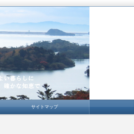
サイトマップ