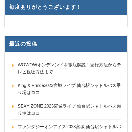
毎度ありがとうございます！
最近の投稿
WOWOWオンデマンドを徹底解説！登録方法からテ
レビ視聴方法まで
King & Prince2023宮城ライブ 仙台駅シャトルバス乗
り場はココ
SEXY ZONE 2023宮城ライブ 仙台駅シャトルバス乗
り場はココ
ファンタジーオンアイス2023宮城 仙台駅シャトルバ