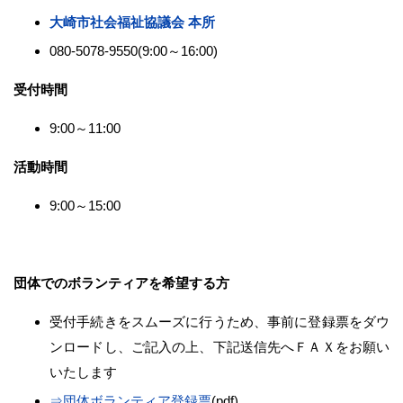
大崎市社会福祉協議会 本所
080-5078-9550(9:00～16:00)
受付時間
9:00～11:00
活動時間
9:00～15:00
団体でのボランティアを希望する方
受付手続きをスムーズに行うため、事前に登録票をダウ
ンロードし、ご記入の上、下記送信先へＦＡＸをお願い
いたします
⇒団体ボランティア登録票
(pdf)