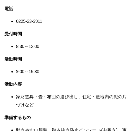
電話
0225-23-3911
受付時間
8:30～12:00
活動時間
9:00～15:30
活動内容
家財道具・畳・布団の運び出し、住宅・敷地内の泥の片
づけなど
準備するもの
動きやすい服装、踏み抜き防止インソール(中敷き)、軍