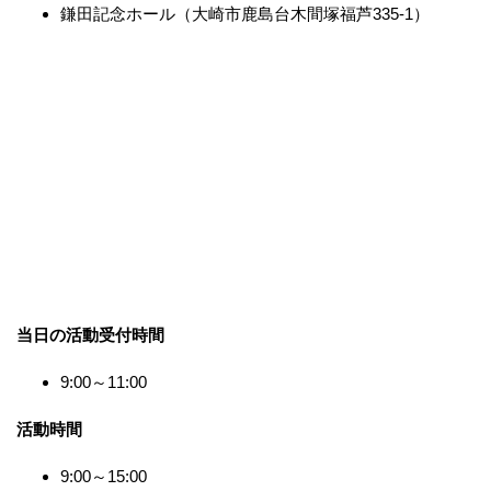
鎌田記念ホール（大崎市鹿島台木間塚福芦335-1）
当日の活動受付時間
9:00～11:00
活動時間
9:00～15:00