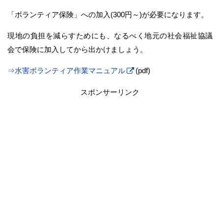
「ボランティア保険」への加入(300円～)が必要になります。
現地の負担を減らすためにも、なるべく地元の社会福祉協議
会で保険に加入してから出かけましょう。
⇒水害ボランティア作業マニュアル
(pdf)
スポンサーリンク