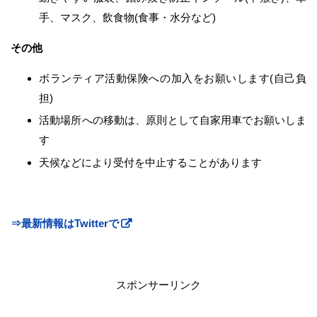
手、マスク、飲食物(食事・水分など)
その他
ボランティア活動保険への加入をお願いします(自己負
担)
活動場所への移動は、原則として自家用車でお願いしま
す
天候などにより受付を中止することがあります
⇒最新情報はTwitterで
スポンサーリンク