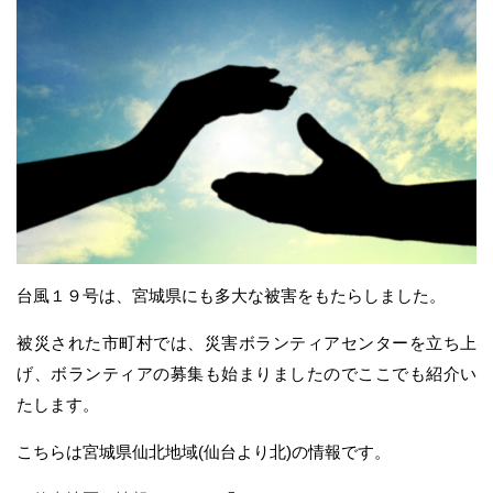
台風１９号は、宮城県にも多大な被害をもたらしました。
被災された市町村では、災害ボランティアセンターを立ち上
げ、ボランティアの募集も始まりましたのでここでも紹介い
たします。
こちらは宮城県仙北地域(仙台より北)の情報です。