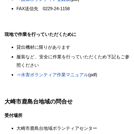
FAX送信先 0229-24-1158
現地で作業を行っていただくために
貸出機材に限りがあります
服装など、安全に作業を行っていただくため下記もご参
照ください
⇒水害ボランティア作業マニュアル
(pdf)
大崎市鹿島台地域の問合せ
受付場所
大崎市鹿島台地域ボランティアセンター