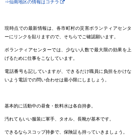
⇒仙南地区の情報はコチラ
現時点での最新情報は、各市町村の災害ボランティアセンタ
ーにリンクを貼りますので、そちらでご確認願います。
ボランティアセンターでは、少ない人数で最大限の効果を上
げるために仕事をこなしています。
電話番号も記していますが、できるだけ職員に負担をかけな
いよう電話での問い合わせは最小限にしましょう。
基本的に活動中の昼食・飲料水は各自持参。
汚れてもいい服装に軍手、タオル、長靴が基本です。
できるならスコップ持参で、保険証も持っていきましょう。