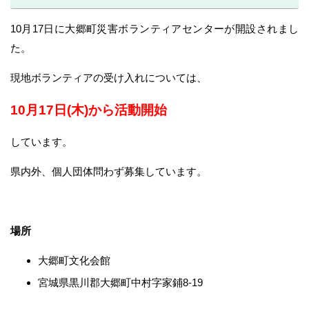
10月17日に大郷町災害ボランティアセンターが開設されまし
た。
現地ボランティアの受け入れについては、
10月17日(木)から活動開始
しています。
県内外、個人団体問わず募集しています。
場所
大郷町文化会館
宮城県黒川郡大郷町中村字家鋪8-19