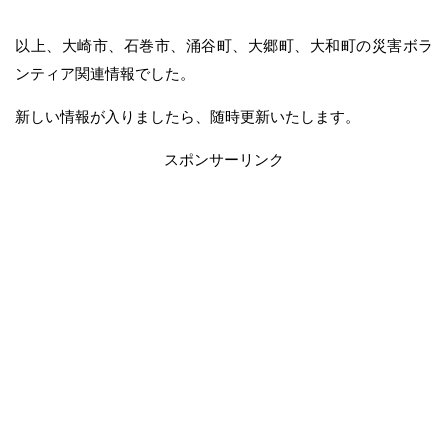
以上、大崎市、石巻市、涌谷町、大郷町、大和町の災害ボラ
ンティア関連情報でした。
新しい情報が入りましたら、随時更新いたします。
スポンサーリンク