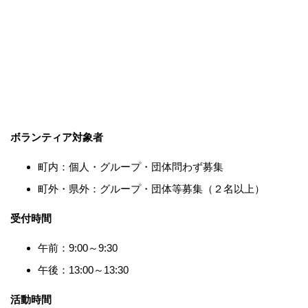
ボランティア対象者
町内：個人・グループ・団体問わず募集
町外・県外：グループ・団体等募集（２名以上）
受付時間
午前：9:00～9:30
午後：13:00～13:30
活動時間