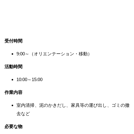
受付時間
9:00～（オリエンテーション・移動）
活動時間
10:00～15:00
作業内容
室内清掃、泥のかきだし、家具等の運び出し、ゴミの撤
去など
必要な物