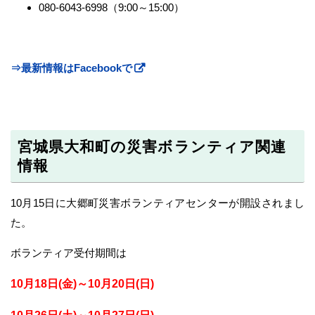
080-6043-6998（9:00～15:00）
⇒最新情報はFacebookで
宮城県大和町の災害ボランティア関連
情報
10月15日に大郷町災害ボランティアセンターが開設されまし
た。
ボランティア受付期間は
10月18日(金)～10月20日(日)