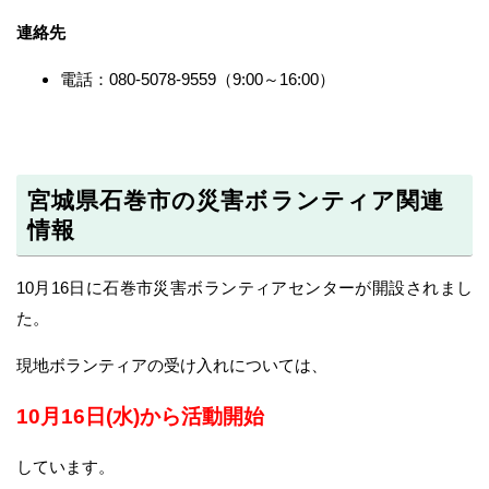
連絡先
電話：080-5078-9559（9:00～16:00）
宮城県石巻市の災害ボランティア関連
情報
10月16日に石巻市災害ボランティアセンターが開設されまし
た。
現地ボランティアの受け入れについては、
10月16日(水)から活動開始
しています。