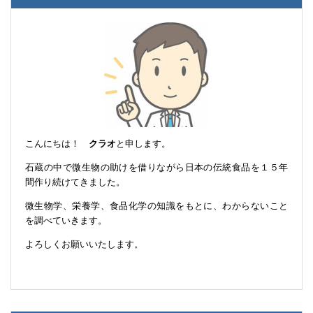
こんにちは！
クラオ
と申します。
石蔵の中で微生物の助けを借りながら日本の伝統食品を１５年
間作り続けてきました。
微生物学、栄養学、食品化学の知識をもとに、わからないこと
を調べていきます。
よろしくお願いいたします。