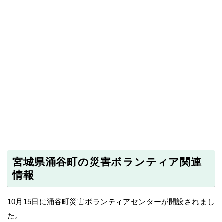
宮城県涌谷町の災害ボランティア関連
情報
10月15日に涌谷町災害ボランティアセンターが開設されまし
た。