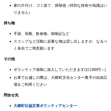
家の片付け、ゴミ捨て、掃除他（特別な技術や知識はい
りません）
持ち物
手袋、長靴、飲食物、保険証など
スコップなど活動に必要な物は貸し出しますが、なるべ
く各自でご用意願います
その他
ボランティア保険に加入していただきます(1口300円～)
お車でお越しの際は、大郷町文化センター裏手の自由広
場をご利用ください
問合せ先
大郷町社協災害ボランティアセンター