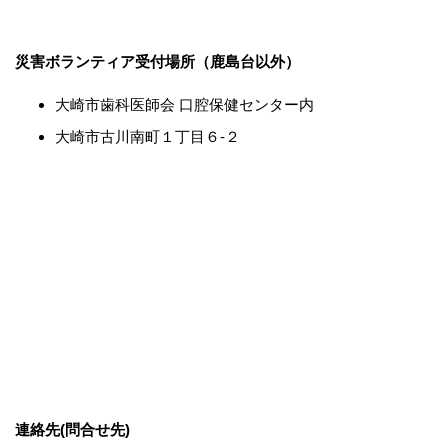
災害ボランティア受付場所（鹿島台以外）
大崎市歯科医師会 口腔保健センター内
大崎市古川南町１丁目６-２
連絡先(問合せ先)