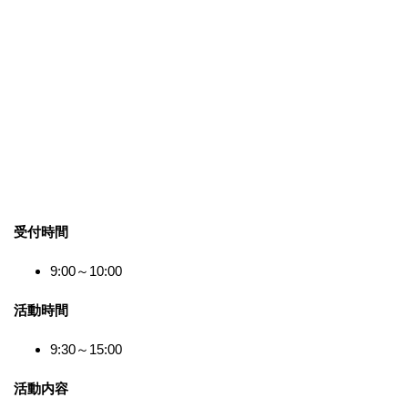
受付時間
9:00～10:00
活動時間
9:30～15:00
活動内容