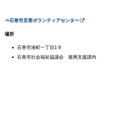
⇒石巻市災害ボランティアセンター
場所
石巻市湊町一丁目1-9
石巻市社会福祉協議会 復興支援課内