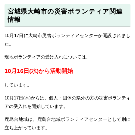
宮城県大崎市の災害ボランティア関連
情報
10月17日に大崎市災害ボランティアセンターが開設されまし
た。
現地ボランティアの受け入れについては、
10月16日(水)から活動開始
しています。
10月17日(木)からは、個人・団体の県外の方の災害ボランティ
アの受入れを開始しています。
鹿島台地域は、鹿島台地域ボランティアセンターとして別に
立ち上がっています。