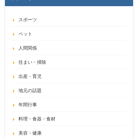
スポーツ
ペット
人間関係
住まい・掃除
出産・育児
地元の話題
年間行事
料理・食器・食材
美容・健康