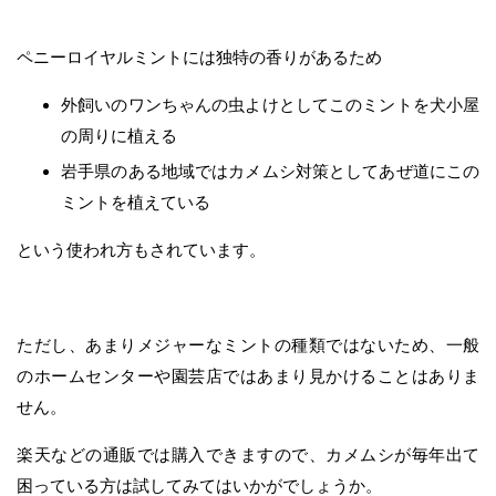
ペニーロイヤルミントには独特の香りがあるため
外飼いのワンちゃんの虫よけとしてこのミントを犬小屋
の周りに植える
岩手県のある地域ではカメムシ対策としてあぜ道にこの
ミントを植えている
という使われ方もされています。
ただし、あまりメジャーなミントの種類ではないため、一般
のホームセンターや園芸店ではあまり見かけることはありま
せん。
楽天などの通販では購入できますので、カメムシが毎年出て
困っている方は試してみてはいかがでしょうか。