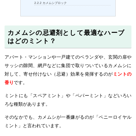
2.2.2
カメムシブロック
カメムシの忌避剤として最適なハーブ
はどのミント？
アパート・マンションや一戸建てのベランダや、玄関の扉や
サッシの隙間、網戸などに集団で取りついているカメムシに
対して、寄せ付けない（忌避）効果を発揮するのが
ミントの
香り
です。
ミントにも「スペアミント」や「ペパーミント」などいろい
ろな種類があります。
そのなかでも、カメムシが一番嫌がるのが「ペニーロイヤル
ミント」と言われています。