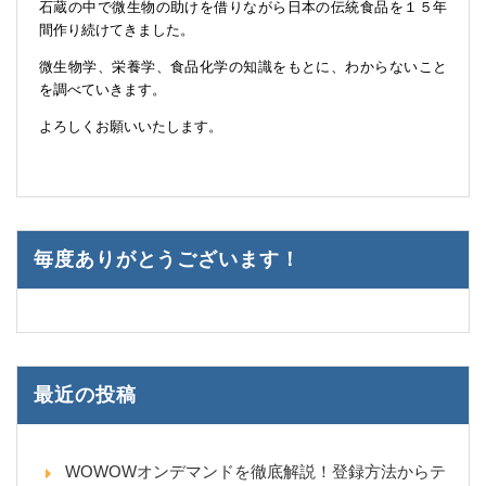
石蔵の中で微生物の助けを借りながら日本の伝統食品を１５年
間作り続けてきました。
微生物学、栄養学、食品化学の知識をもとに、わからないこと
を調べていきます。
よろしくお願いいたします。
毎度ありがとうございます！
最近の投稿
WOWOWオンデマンドを徹底解説！登録方法からテ