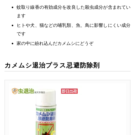
蚊取り線香の有効成分を改良した殺虫成分が含まれてい
ます
ヒトや犬、猫などの哺乳類、魚、鳥に影響しにくい成分
です
家の中に紛れ込んだカメムシにどうぞ
カメムシ退治プラス忌避防除剤