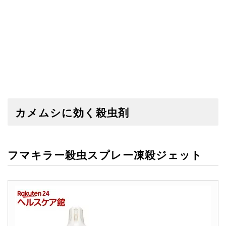
カメムシに効く殺虫剤
フマキラー殺虫スプレー凍殺ジェット