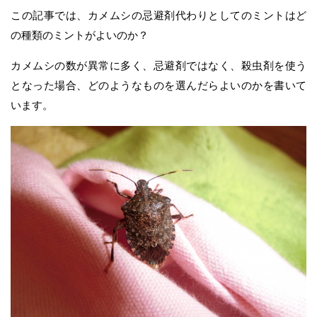
この記事では、カメムシの忌避剤代わりとしてのミントはど
の種類のミントがよいのか？
カメムシの数が異常に多く、忌避剤ではなく、殺虫剤を使う
となった場合、どのようなものを選んだらよいのかを書いて
います。