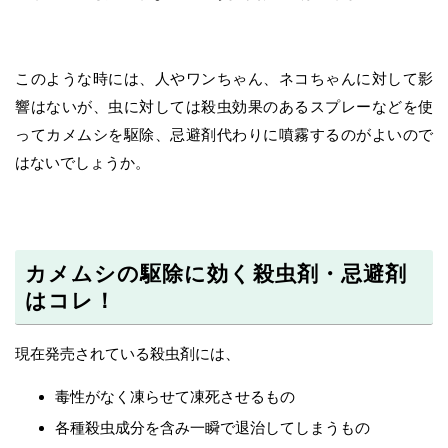
このような時には、人やワンちゃん、ネコちゃんに対して影
響はないが、虫に対しては殺虫効果のあるスプレーなどを使
ってカメムシを駆除、忌避剤代わりに噴霧するのがよいので
はないでしょうか。
カメムシの駆除に効く殺虫剤・忌避剤
はコレ！
現在発売されている殺虫剤には、
毒性がなく凍らせて凍死させるもの
各種殺虫成分を含み一瞬で退治してしまうもの