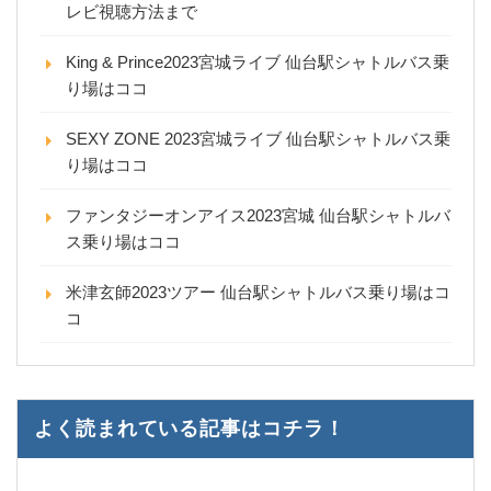
レビ視聴方法まで
King & Prince2023宮城ライブ 仙台駅シャトルバス乗
り場はココ
SEXY ZONE 2023宮城ライブ 仙台駅シャトルバス乗
り場はココ
ファンタジーオンアイス2023宮城 仙台駅シャトルバ
ス乗り場はココ
米津玄師2023ツアー 仙台駅シャトルバス乗り場はコ
コ
よく読まれている記事はコチラ！