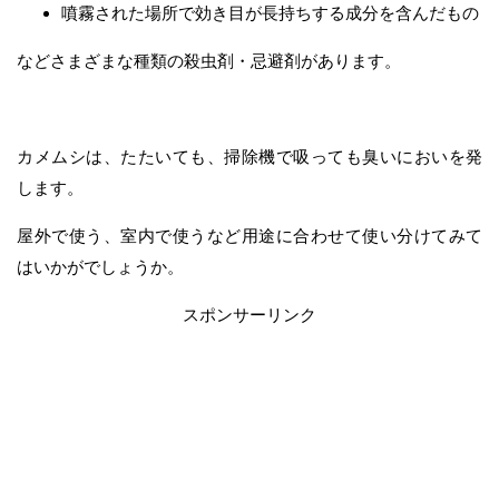
噴霧された場所で効き目が長持ちする成分を含んだもの
などさまざまな種類の殺虫剤・忌避剤があります。
カメムシは、たたいても、掃除機で吸っても臭いにおいを発
します。
屋外で使う、室内で使うなど用途に合わせて使い分けてみて
はいかがでしょうか。
スポンサーリンク