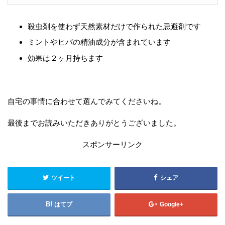
殺虫剤を使わず天然素材だけで作られた忌避剤です
ミントやヒバの精油成分が含まれています
効果は２ヶ月持ちます
自宅の事情に合わせて選んでみてくださいね。
最後までお読みいただきありがとうございました。
スポンサーリンク
ツイート
シェア
はてブ
Google+