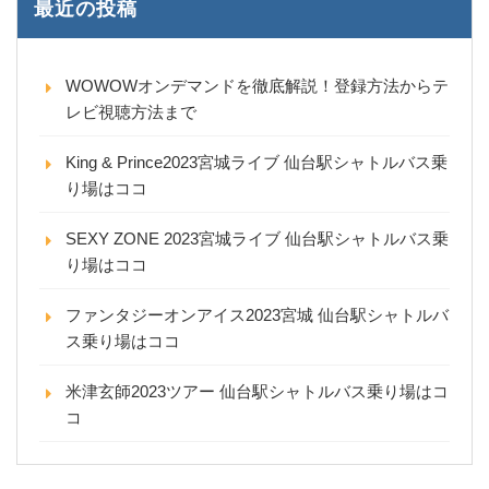
最近の投稿
WOWOWオンデマンドを徹底解説！登録方法からテ
レビ視聴方法まで
King & Prince2023宮城ライブ 仙台駅シャトルバス乗
り場はココ
SEXY ZONE 2023宮城ライブ 仙台駅シャトルバス乗
り場はココ
ファンタジーオンアイス2023宮城 仙台駅シャトルバ
ス乗り場はココ
米津玄師2023ツアー 仙台駅シャトルバス乗り場はコ
コ