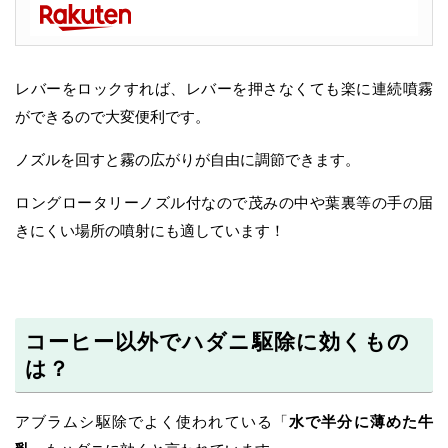
レバーをロックすれば、レバーを押さなくても楽に連続噴霧
ができるので大変便利です。
ノズルを回すと霧の広がりが自由に調節できます。
ロングロータリーノズル付なので茂みの中や葉裏等の手の届
きにくい場所の噴射にも適しています！
コーヒー以外でハダニ駆除に効くもの
は？
アブラムシ駆除でよく使われている「
水で半分に薄めた牛