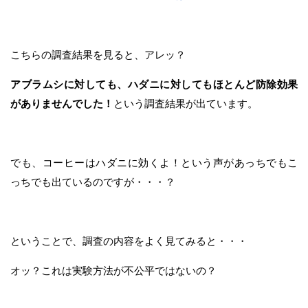
こちらの調査結果を見ると、アレッ？
アブラムシに対しても、ハダニに対してもほとんど防除効果
がありませんでした！
という調査結果が出ています。
でも、コーヒーはハダニに効くよ！という声があっちでもこ
っちでも出ているのですが・・・？
ということで、調査の内容をよく見てみると・・・
オッ？これは実験方法が不公平ではないの？