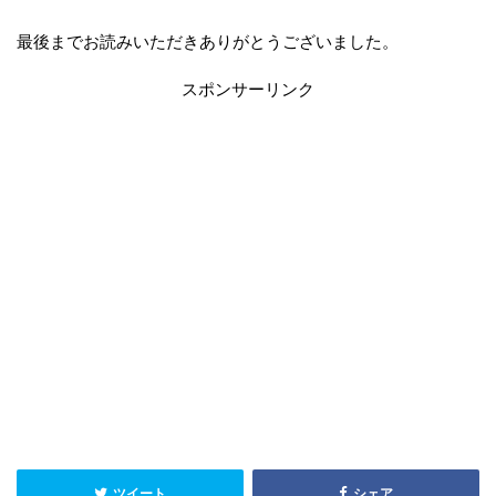
最後までお読みいただきありがとうございました。
スポンサーリンク
ツイート
シェア