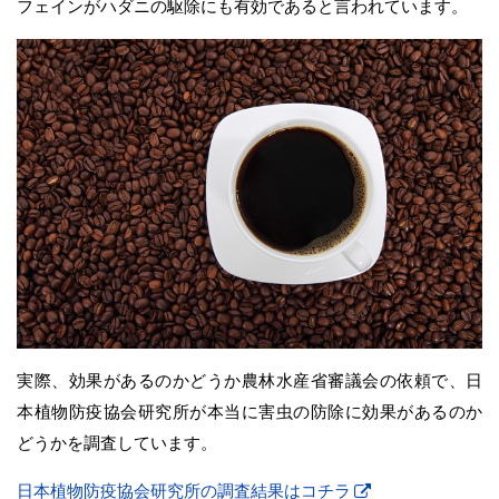
フェインがハダニの駆除にも有効であると言われています。
実際、効果があるのかどうか農林水産省審議会の依頼で、日
本植物防疫協会研究所が本当に害虫の防除に効果があるのか
どうかを調査しています。
日本植物防疫協会研究所の調査結果はコチラ