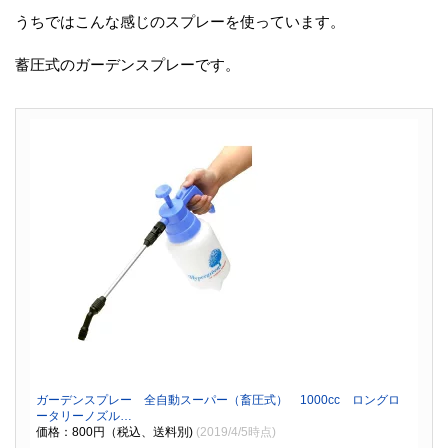
うちではこんな感じのスプレーを使っています。
蓄圧式のガーデンスプレーです。
ガーデンスプレー 全自動スーパー（畜圧式） 1000cc ロングロ
ータリーノズル…
価格：800円（税込、送料別)
(2019/4/5時点)