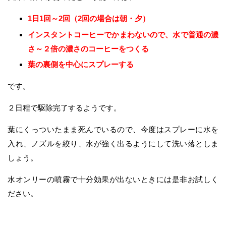
1日1回～2回（2回の場合は朝・夕）
インスタントコーヒーでかまわないので、水で普通の濃
さ～２倍の濃さのコーヒーをつくる
葉の裏側を中心にスプレーする
です。
２日程で駆除完了するようです。
葉にくっついたまま死んでいるので、今度はスプレーに水を
入れ、ノズルを絞り、水が強く出るようにして洗い落としま
しょう。
水オンリーの噴霧で十分効果が出ないときには是非お試しく
ださい。