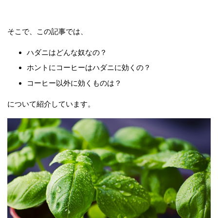
そこで、この記事では、
ハダニはどんな奴なの？
ホントにコーヒーはハダニに効くの？
コーヒー以外に効くものは？
について紹介しています。