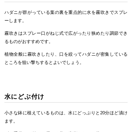
ハダニが群がっている葉の裏を重点的に水を霧吹きでスプレ
ーします。
霧吹きはスプレー口がねじ式で広がったり狭めたり調節でき
るものがおすすめです。
植物全般に霧吹きしたり、口を絞ってハダニが密集している
ところを狙い撃ちするとよいでしょう。
水にどぶ付け
小さな鉢に植えているものは、水にどっぷりと20分ほど漬け
ます。