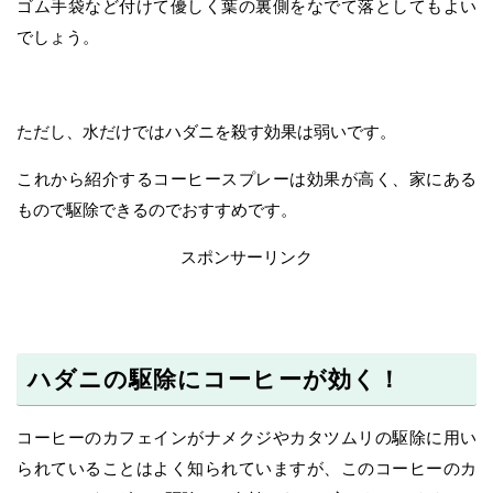
ゴム手袋など付けて優しく葉の裏側をなでて落としてもよい
でしょう。
ただし、水だけではハダニを殺す効果は弱いです。
これから紹介するコーヒースプレーは効果が高く、家にある
もので駆除できるのでおすすめです。
スポンサーリンク
ハダニの駆除にコーヒーが効く！
コーヒーのカフェインがナメクジやカタツムリの駆除に用い
られていることはよく知られていますが、このコーヒーのカ