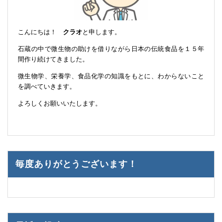
こんにちは！
クラオ
と申します。
石蔵の中で微生物の助けを借りながら日本の伝統食品を１５年
間作り続けてきました。
微生物学、栄養学、食品化学の知識をもとに、わからないこと
を調べていきます。
よろしくお願いいたします。
毎度ありがとうございます！