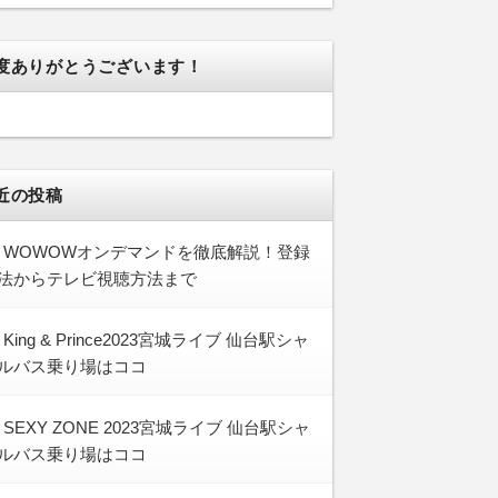
度ありがとうございます！
近の投稿
WOWOWオンデマンドを徹底解説！登録
法からテレビ視聴方法まで
King & Prince2023宮城ライブ 仙台駅シャ
ルバス乗り場はココ
SEXY ZONE 2023宮城ライブ 仙台駅シャ
ルバス乗り場はココ