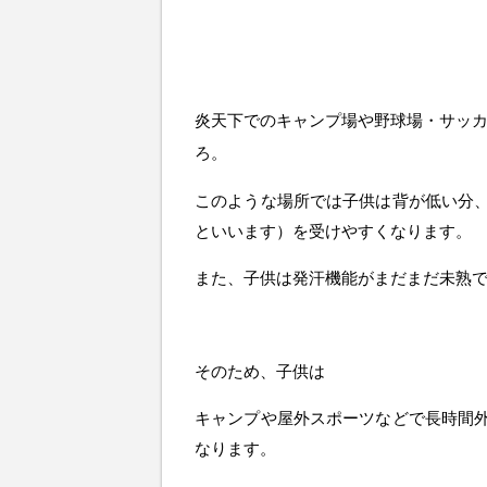
炎天下でのキャンプ場や野球場・サッ
ろ。
このような場所では子供は背が低い分
といいます）を受けやすくなります。
また、子供は発汗機能がまだまだ未熟
そのため、子供は
キャンプや屋外スポーツなどで長時間
なります。