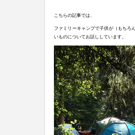
こちらの記事では、
ファミリーキャンプで子供が（もちろ
いものについてお話ししています。