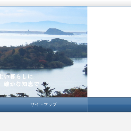
サイトマップ