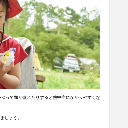
かぶって頭が蒸れたりすると熱中症にかかりやすくな
せましょう。