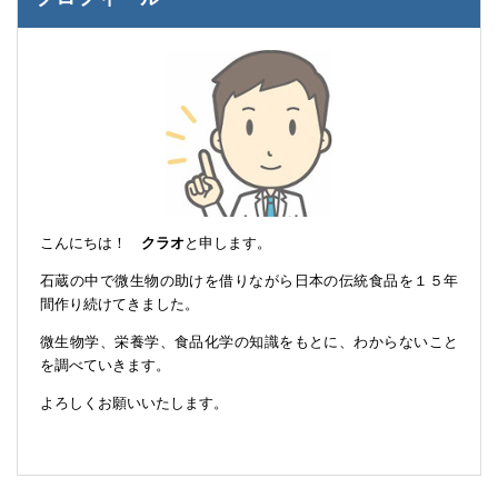
こんにちは！
クラオ
と申します。
石蔵の中で微生物の助けを借りながら日本の伝統食品を１５年
間作り続けてきました。
微生物学、栄養学、食品化学の知識をもとに、わからないこと
を調べていきます。
よろしくお願いいたします。