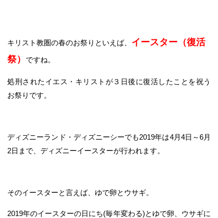
イースター（復活
キリスト教圏の春のお祭りといえば、
祭）
ですね。
処刑されたイエス・キリストが３日後に復活したことを祝う
お祭りです。
ディズニーランド・ディズニーシーでも2019年は4月4日～6月
2日まで、ディズニーイースターが行われます。
そのイースターと言えば、ゆで卵とウサギ。
2019年のイースターの日にち(毎年変わる)とゆで卵、ウサギに