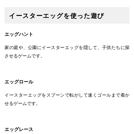
イースターエッグを使った遊び
エッグハント
家の庭や、公園にイースターエッグを隠して、子供たちに探
させるゲームです。
エッグロール
イースターエッグをスプーンで転がして速くゴールまで着か
せるゲームです。
エッグレース