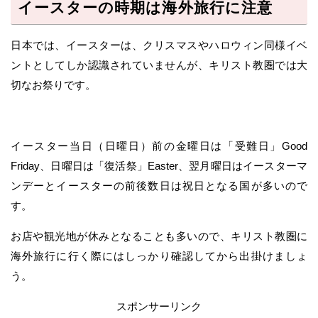
イースターの時期は海外旅行に注意
日本では、イースターは、クリスマスやハロウィン同様イベ
ントとしてしか認識されていませんが、キリスト教圏では大
切なお祭りです。
イースター当日（日曜日）前の金曜日は「受難日」Good
Friday、日曜日は「復活祭」Easter、翌月曜日はイースターマ
ンデーとイースターの前後数日は祝日となる国が多いので
す。
お店や観光地が休みとなることも多いので、キリスト教圏に
海外旅行に行く際にはしっかり確認してから出掛けましょ
う。
スポンサーリンク