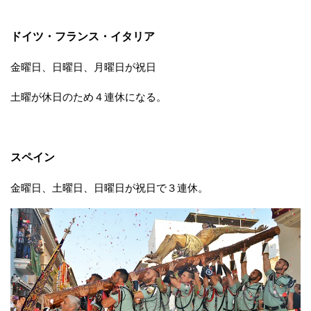
ドイツ・フランス・イタリア
金曜日、日曜日、月曜日が祝日
土曜が休日のため４連休になる。
スペイン
金曜日、土曜日、日曜日が祝日で３連休。