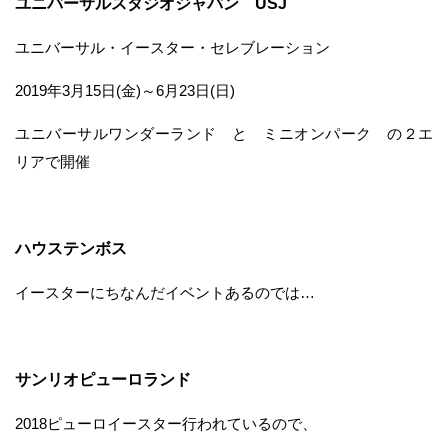
ユニバーサルスタジオジャパン USJ
ユニバーサル・イースター・セレブレーション
2019年3月15日(金)～6月23日(日)
ユニバーサルワンダーランド と ミニオンパーク の２エ
リアで開催
ハウステンボス
イースターにちなんだイベントあるのでは…
サンリオピューロランド
2018ピューロイースター行われているので、