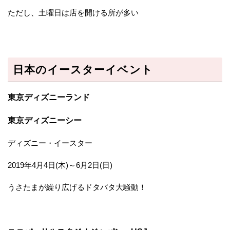
ただし、土曜日は店を開ける所が多い
日本のイースターイベント
東京ディズニーランド
東京ディズニーシー
ディズニー・イースター
2019年4月4日(木)～6月2日(日)
うさたまが繰り広げるドタバタ大騒動！