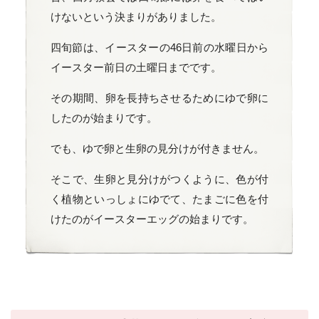
けないという決まりがありました。
四旬節は、イースターの46日前の水曜日から
イースター前日の土曜日までです。
その期間、卵を長持ちさせるためにゆで卵に
したのが始まりです。
でも、ゆで卵と生卵の見分けが付きません。
そこで、生卵と見分けがつくように、色が付
く植物といっしょにゆでて、たまごに色を付
けたのがイースターエッグの始まりです。