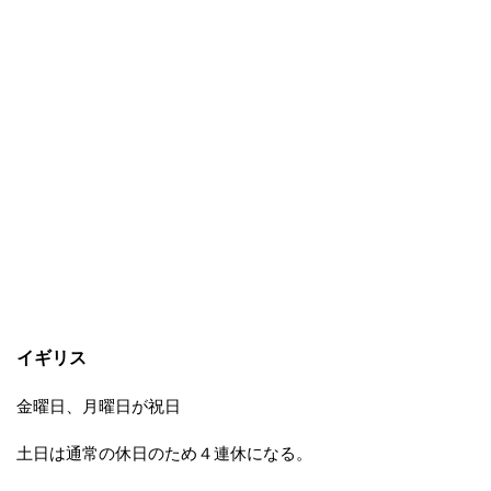
イギリス
金曜日、月曜日が祝日
土日は通常の休日のため４連休になる。