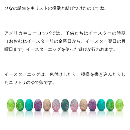
ひなの誕生をキリストの復活と結びつけたのですね。
アメリカやヨーロッパでは、子供たちはイースターの時期
（おおむねイースター前の金曜日から、イースター翌日の月
曜日まで）イースターエッグを使った遊びが行われます。
イースターエッグは、色付けしたり、模様を書き込んだりし
たニワトリのゆで卵です。