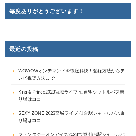
毎度ありがとうございます！
最近の投稿
WOWOWオンデマンドを徹底解説！登録方法からテ
レビ視聴方法まで
King & Prince2023宮城ライブ 仙台駅シャトルバス乗
り場はココ
SEXY ZONE 2023宮城ライブ 仙台駅シャトルバス乗
り場はココ
ファンタジーオンアイス2023宮城 仙台駅シャトルバ