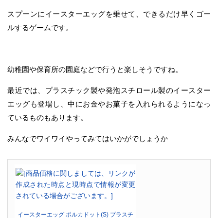
スプーンにイースターエッグを乗せて、できるだけ早くゴー
ルするゲームです。
幼稚園や保育所の園庭などで行うと楽しそうですね。
最近では、プラスチック製や発泡スチロール製のイースター
エッグも登場し、中にお金やお菓子を入れられるようになっ
ているものもあります。
みんなでワイワイやってみてはいかがでしょうか
イースターエッグ ポルカドット(S) プラスチ