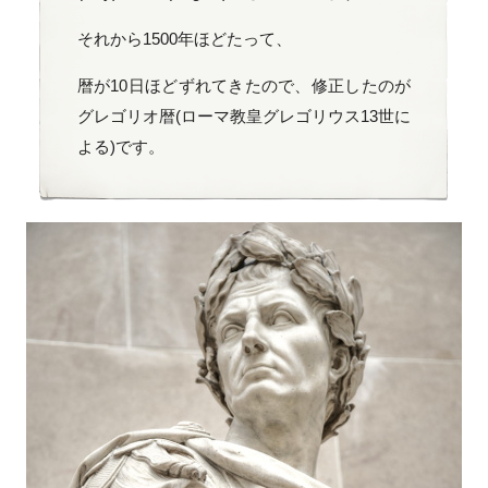
それから1500年ほどたって、
暦が10日ほどずれてきたので、修正したのが
グレゴリオ暦(ローマ教皇グレゴリウス13世に
よる)です。