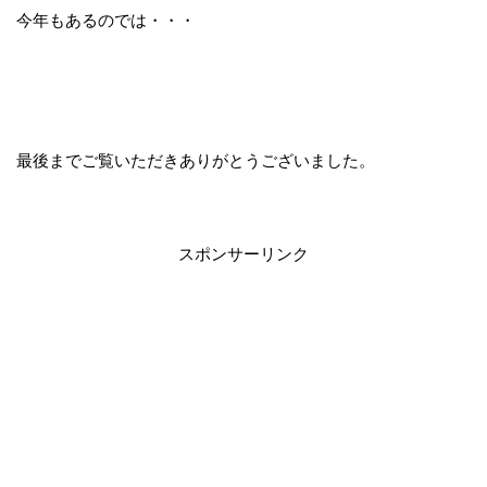
今年もあるのでは・・・
最後までご覧いただきありがとうございました。
スポンサーリンク