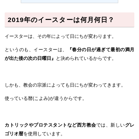
2019年のイースターは何月何日？
イースターは、その年によって日にちが変わります。
というのも、イースターは、
『春分の日が過ぎて最初の満月
が出た後の次の日曜日』
と決められているからです。
しかも、教会の宗派によっても日にちが変わってきます。
使っている暦(こよみ)が違うからです。
カトリックやプロテスタントなど西方教会
では、新しい
グレ
ゴリオ暦
を使用しています。