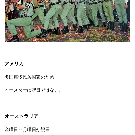
アメリカ
多国籍多民族国家のため
イースターは祝日ではない。
オーストラリア
金曜日～月曜日が祝日