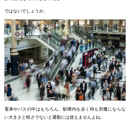
ではないでしょうか。
電車やバスの中はもちろん、駅構内を歩く時も邪魔にならな
い大きさと軽さでないと通勤には使えませんよね。