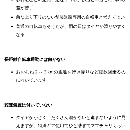
差が苦手
急な上り下りのない舗装道路専用の自転車と考えてよい
普通の自転車もそうだが、雨の日はタイヤが滑りやすく
なる
長距離自転車通勤には向かない
おおむね２～３kmの距離を行き帰りなど複数回乗るの
に向いています
変速装置は付いていない
タイヤが小さく、たくさん漕がないと進まないように見
えますが、特殊ギア使用でひと漕ぎでママチャリくらい