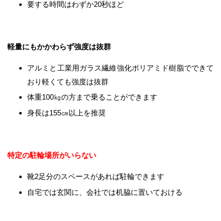
要する時間はわずか20秒ほど
軽量にもかかわらず強度は抜群
アルミと工業用ガラス繊維強化ポリアミド樹脂でできて
おり軽くても強度は抜群
体重100㎏の方まで乗ることができます
身長は155㎝以上を推奨
特定の駐輪場所がいらない
靴2足分のスペースがあれば駐輪できます
自宅では玄関に、会社では机脇に置いておける