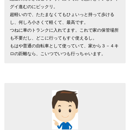
グイ進むのにビックリ。
超軽いので、たたまなくてもひょいっと持って歩ける
し、何しろ小さくて軽くて、最高です。
つねに車のトランクに入れてます。これで家の保管場所
も不要だし、どこに行ってもすぐ使えるし。
もはや普通の自転車として使っていて、家から３－４キ
ロの距離なら、こいつでいつも行っちゃいます。