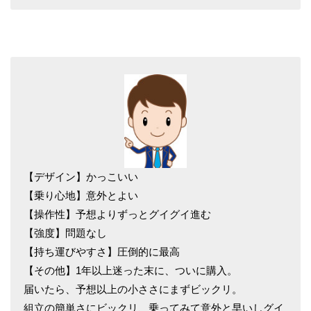
【デザイン】かっこいい
【乗り心地】意外とよい
【操作性】予想よりずっとグイグイ進む
【強度】問題なし
【持ち運びやすさ】圧倒的に最高
【その他】1年以上迷った末に、ついに購入。
届いたら、予想以上の小ささにまずビックリ。
組立の簡単さにビックリ、乗ってみて意外と早いしグイ