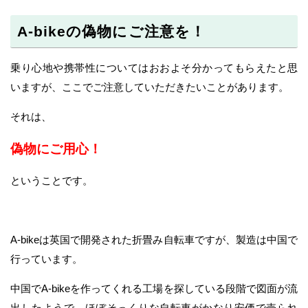
A-bikeの偽物にご注意を！
乗り心地や携帯性についてはおおよそ分かってもらえたと思
いますが、ここでご注意していただきたいことがあります。
それは、
偽物にご用心！
ということです。
A-bikeは英国で開発された折畳み自転車ですが、製造は中国で
行っています。
中国でA-bikeを作ってくれる工場を探している段階で図面が流
出したようで、ほぼそっくりな自転車がかなり安価で売られ