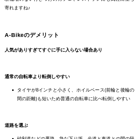
寄れますね♪
A-Bikeのデメリット
人気がありすぎてすぐに手に入らない場合あり
通常の自転車より転倒しやすい
タイヤが8インチと小さく、ホイルベース(前輪と後輪の
間の距離)も短いため普通の自転車に比べ転倒しやすい
道路を選ぶ
砂利道などの悪路、急な下り坂、歩道と車道との間の段