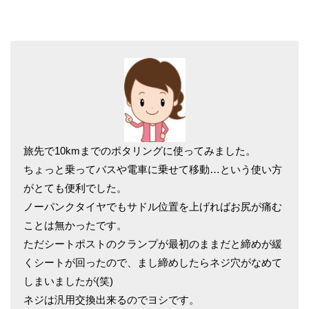
旅先で10kmまでのポタリングに使ってみました。
ちょっと乗ってバスや電車に乗せて移動…という使い方
がとても便利でした。
ノーパンクタイヤでもサドル位置を上げればお尻が痛む
ことは無かったです。
ただシートポストのクランプが最初のままだと締めが緩
くシートが回ったので、まし締めしたらネジ穴がなめて
しまいましたが(笑)
ネジは汎用交換出来るのでヨシです。