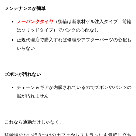
メンテナンスが簡単
ノーパンクタイヤ
（後輪は新素材ゲル注入タイプ、前輪
はソリッドタイプ）でパンクの心配なし
正規代理店で購入すれば修理やアフターパーツの心配も
いらない
ズボンが汚れない
チェーン＆ギアが内臓されているのでズボンやパンツの
裾が汚れません
これなら通勤だけじゃなく、
駐輪場のない行きつけのカフェやレストランにも気軽に立ち