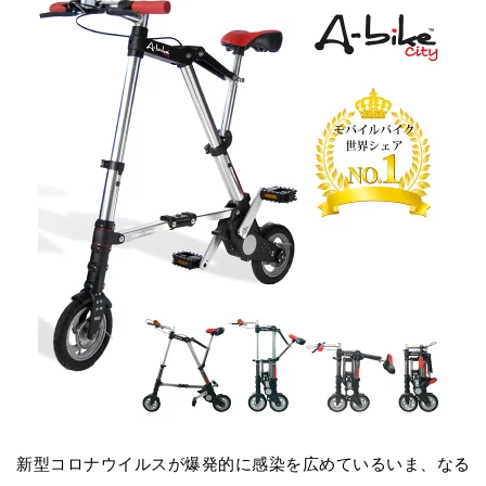
新型コロナウイルスが爆発的に感染を広めているいま、なる