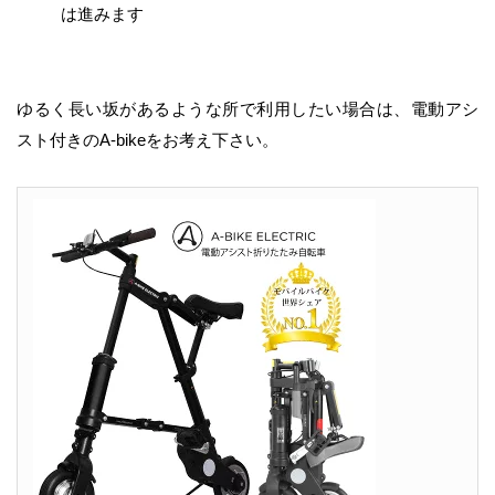
は進みます
ゆるく長い坂があるような所で利用したい場合は、電動アシ
スト付きのA-bikeをお考え下さい。