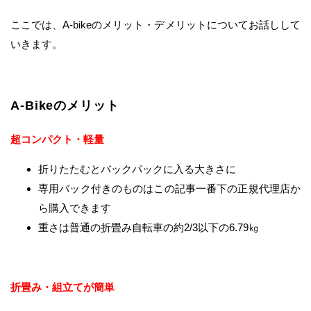
ここでは、A-bikeのメリット・デメリットについてお話しして
いきます。
A-Bikeのメリット
超コンパクト・軽量
折りたたむとバックパックに入る大きさに
専用バック付きのものはこの記事一番下の正規代理店か
ら購入できます
重さは普通の折畳み自転車の約2/3以下の6.79㎏
折畳み・組立てが簡単