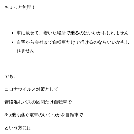
ちょっと無理！
車に載せて、着いた場所で乗るのはいいかもしれません
自宅から会社まで自転車だけで行けるのならいいかもし
れません
でも、
コロナウイルス対策として
普段混むバスの区間だけ自転車で
3つ乗り継ぐ電車のいくつかを自転車で
という方には