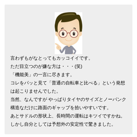
言わずもがなとってもカッコイイです。
ただ目立つのが嫌な方は・・・(笑)
「機能美」の一言に尽きます。
コレをパッと見て「普通の自転車と比べる」という発想
は起こりませんでした。
当然、なんですが やっぱりタイヤのサイズとノーパンク
構造なだけに路面のギャップを拾いやすいです。
あとサドルの形状上、長時間の運転はキツイですかね。
しかし自分としては予想外の安定性で驚きました。