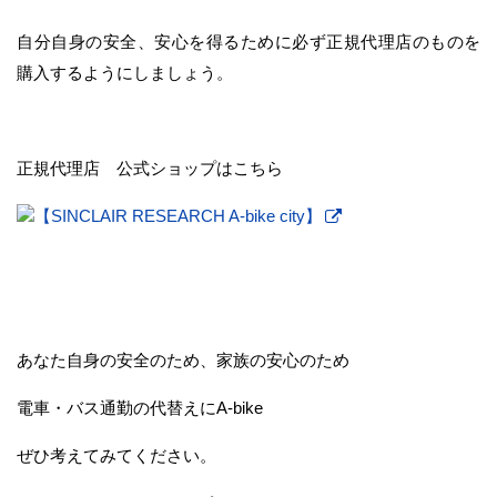
自分自身の安全、安心を得るために必ず正規代理店のものを
購入するようにしましょう。
正規代理店 公式ショップはこちら
【SINCLAIR RESEARCH A-bike city】
あなた自身の安全のため、家族の安心のため
電車・バス通勤の代替えにA-bike
ぜひ考えてみてください。