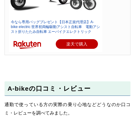
今なら専用バッグプレゼント【日本正規代理店】A-
bike electric 世界初両輪駆動アシスト自転車 電動アシ
スト折りたたみ自転車 エーバイクエレクトリック
楽天で購入
A-bikeの口コミ・レビュー
通勤で使っている方の実際の乗り心地などどうなのか口コ
ミ・レビューを調べてみました。