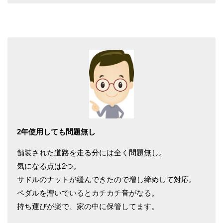
2年使用しても問題無し
舗装された道路を走る分には全く問題無し。
気になる点は2つ。
サドルのナットが緩んできたので増し締めして対応。
ペダルを漕いでいるとカチカチ音がなる。
持ち運びが楽で、家の中に保管してます。