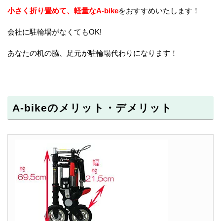
小さく折り畳めて、軽量なA-bike
をおすすめいたします！
会社に駐輪場がなくてもOK!
あなたの机の脇、足元が駐輪場代わりになります！
A-bikeのメリット・デメリット