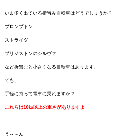
いま多く出ている折畳み自転車はどうでしょうか？
ブロンプトン
ストライダ
ブリジストンのシルヴァ
など折畳むと小さくなる自転車はあります。
でも、
手軽に持って電車に乗れますか？
これらは10㎏以上の重さがありますよ
う～～ん