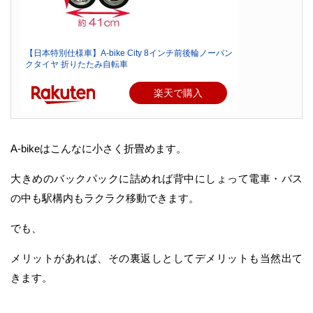
【日本特別仕様車】A-bike City 8インチ前後輪ノーパン
クタイヤ 折りたたみ自転車
楽天で購入
A-bikeはこんなに小さく折畳めます。
大きめのバックパックに詰めれば背中にしょって電車・バス
の中も駅構内もラクラク移動できます。
でも、
メリットがあれば、その裏返しとしてデメリットも当然出て
きます。