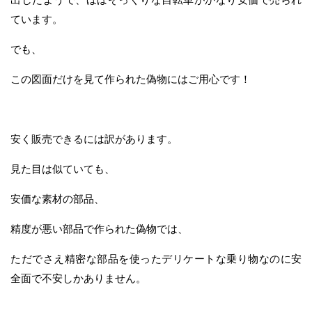
ています。
でも、
この図面だけを見て作られた偽物にはご用心です！
安く販売できるには訳があります。
見た目は似ていても、
安価な素材の部品、
精度が悪い部品で作られた偽物では、
ただでさえ精密な部品を使ったデリケートな乗り物なのに安
全面で不安しかありません。