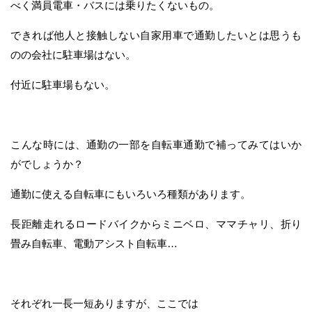
べく満員電車・バスには乗りたくないもの。
できれば他人と接触しない自家用車で通勤したいとは思うも
のの会社に駐車場はない。
付近に駐車場もない。
こんな時には、通勤の一部を自転車通勤で補ってみてはいか
がでしょうか？
通勤に使える自転車にもいろいろ種類があります。
長距離走れるロードバイクからミニベロ、ママチャリ、折り
畳み自転車、電動アシスト自転車…
それぞれ一長一短ありますが、ここでは